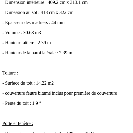
- Dimension intérieure : 409.2 cm x 313.1 cm
- Dimession au sol : 418 cm x 322 cm
- Epaisseur des madriers : 44 mm
- Volume : 30.68 m3
- Hauteur faitière : 2.39 m
- Hauteur de la paroi latérale : 2.39 m
Toiture :
- Surface du toit : 14.22 m2
- couverture feutre bitumé inclus pour première de couverture
- Pente du toit : 1.9 °
Porte et fenêtre :