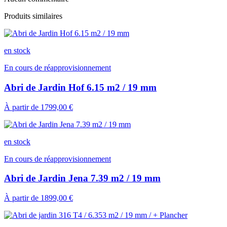
Produits similaires
en stock
En cours de réapprovisionnement
Abri de Jardin Hof 6.15 m2 / 19 mm
À partir de
1799,00 €
en stock
En cours de réapprovisionnement
Abri de Jardin Jena 7.39 m2 / 19 mm
À partir de
1899,00 €