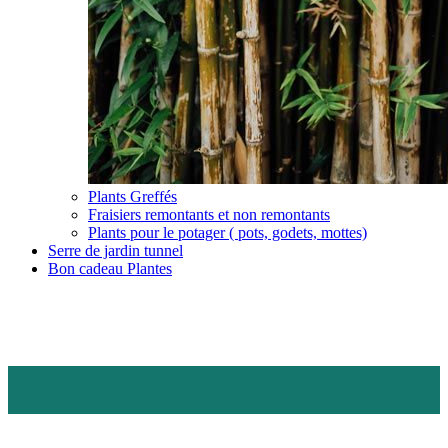
Plants Greffés
Fraisiers remontants et non remontants
Plants pour le potager ( pots, godets, mottes)
Serre de jardin tunnel
Bon cadeau Plantes