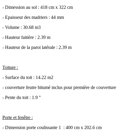
- Dimession au sol : 418 cm x 322 cm
- Epaisseur des madriers : 44 mm
- Volume : 30.68 m3
- Hauteur faitière : 2.39 m
- Hauteur de la paroi latérale : 2.39 m
Toiture :
- Surface du toit : 14.22 m2
- couverture feutre bitumé inclus pour première de couverture
- Pente du toit : 1.9 °
Porte et fenêtre :
- Dimension porte coulissante 1 : 400 cm x 202.6 cm