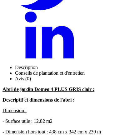
Description
Conseils de plantation et d'entretien
Avis (0)
Abri de jardin Domeo 4 PLUS GRIS clair :
Descriptif et dimensions de l'abri :
Dimension :
- Surface utile : 12.82 m2
- Dimension hors tout : 438 cm x 342 cm x 239 m