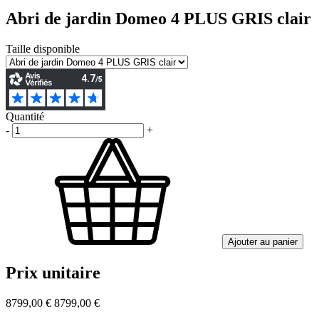
Abri de jardin Domeo 4 PLUS GRIS clair
Taille disponible
Quantité
-
+
Ajouter au panier
Prix unitaire
8799,00 €
8799,00 €