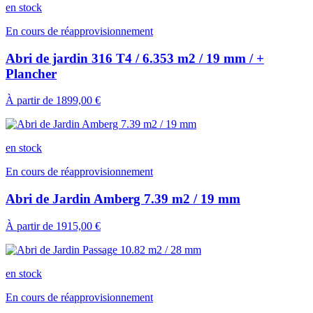
en stock
En cours de réapprovisionnement
Abri de jardin 316 T4 / 6.353 m2 / 19 mm / +
Plancher
À partir de
1899,00 €
en stock
En cours de réapprovisionnement
Abri de Jardin Amberg 7.39 m2 / 19 mm
À partir de
1915,00 €
en stock
En cours de réapprovisionnement