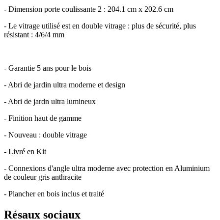
- Dimension porte coulissante 2 : 204.1 cm x 202.6 cm
- Le vitrage utilisé est en double vitrage : plus de sécurité, plus
résistant : 4/6/4 mm
- Garantie 5 ans pour le bois
- Abri de jardin ultra moderne et design
- Abri de jardn ultra lumineux
- Finition haut de gamme
- Nouveau : double vitrage
- Livré en Kit
- Connexions d'angle ultra moderne avec protection en Aluminium
de couleur gris anthracite
- Plancher en bois inclus et traité
Résaux sociaux