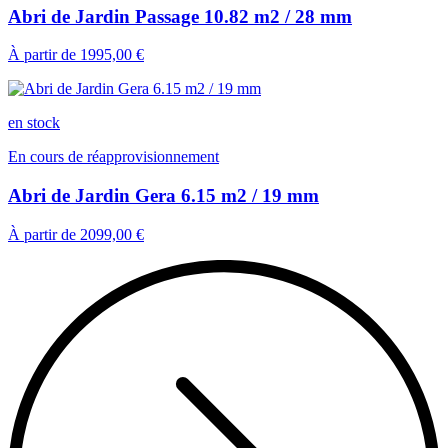
Abri de Jardin Passage 10.82 m2 / 28 mm
À partir de
1995,00 €
en stock
En cours de réapprovisionnement
Abri de Jardin Gera 6.15 m2 / 19 mm
À partir de
2099,00 €