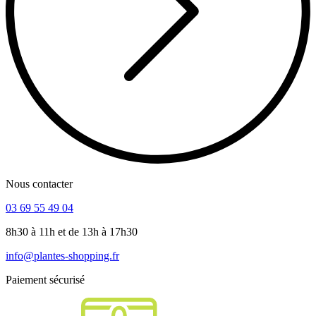
Nous contacter
03 69 55 49 04
8h30 à 11h et de 13h à 17h30
info@plantes-shopping.fr
Paiement sécurisé