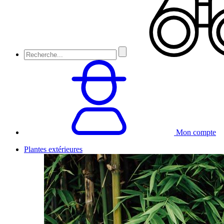
Mon compte
Plantes extérieures