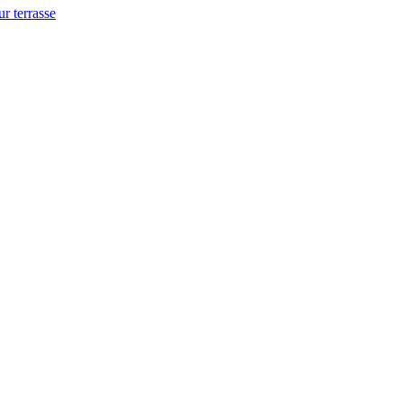
ur terrasse