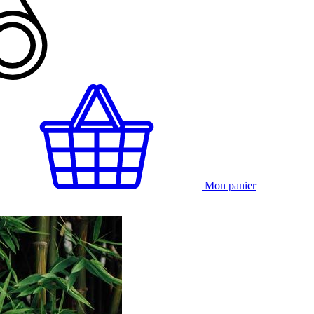
Mon panier