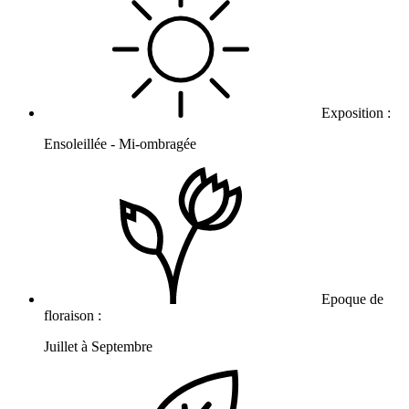
Exposition :
Ensoleillée - Mi-ombragée
Epoque de
floraison :
Juillet à Septembre