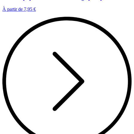
À partir de
7,95 €