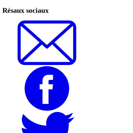
Résaux sociaux