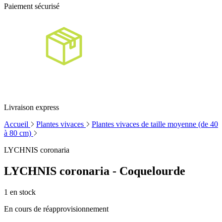
Paiement sécurisé
Livraison express
Accueil
Plantes vivaces
Plantes vivaces de taille moyenne (de 40
à 80 cm)
LYCHNIS coronaria
LYCHNIS coronaria - Coquelourde
1
en stock
En cours de réapprovisionnement