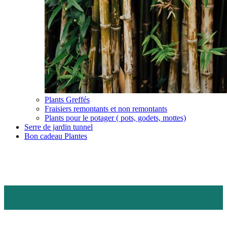
Plants Greffés
Fraisiers remontants et non remontants
Plants pour le potager ( pots, godets, mottes)
Serre de jardin tunnel
Bon cadeau Plantes