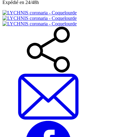
Expédié en 24/48h