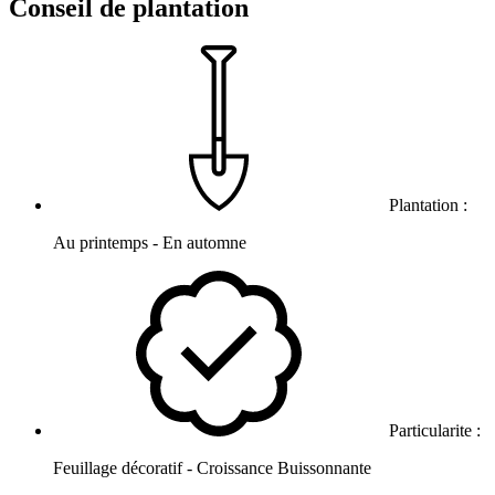
Conseil de plantation
Plantation :
Au printemps - En automne
Particularite :
Feuillage décoratif - Croissance Buissonnante