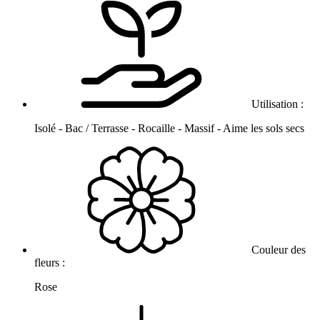
Utilisation :
Isolé - Bac / Terrasse - Rocaille - Massif - Aime les sols secs
Couleur des
fleurs :
Rose