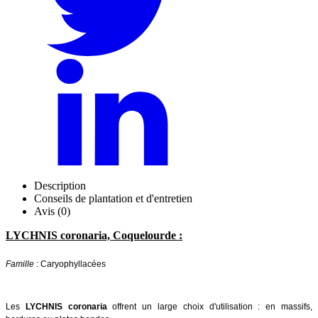
Description
Conseils de plantation et d'entretien
Avis (0)
LYCHNIS coronaria, Coquelourde :
Famille
: Caryophyllacées
Les
LYCHNIS coronaria
offrent un large choix d'utilisation : en massifs,