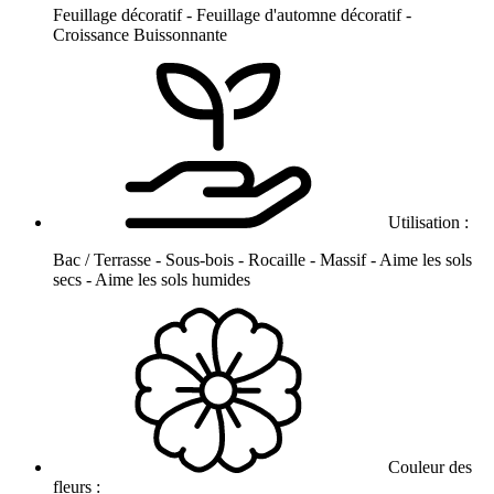
Feuillage décoratif - Feuillage d'automne décoratif -
Croissance Buissonnante
Utilisation :
Bac / Terrasse - Sous-bois - Rocaille - Massif - Aime les sols
secs - Aime les sols humides
Couleur des
fleurs :