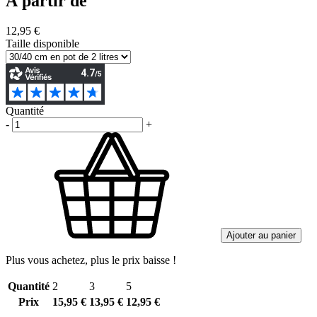
À partir de
12,95 €
Taille disponible
Quantité
-
+
Ajouter au panier
Plus vous achetez, plus le prix baisse !
Quantité
2
3
5
Prix
15,95 €
13,95 €
12,95 €