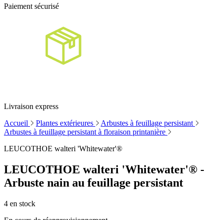
Paiement sécurisé
Livraison express
Accueil
Plantes extérieures
Arbustes à feuillage persistant
Arbustes à feuillage persistant à floraison printanière
LEUCOTHOE walteri 'Whitewater'®
LEUCOTHOE walteri 'Whitewater'® -
Arbuste nain au feuillage persistant
4
en stock