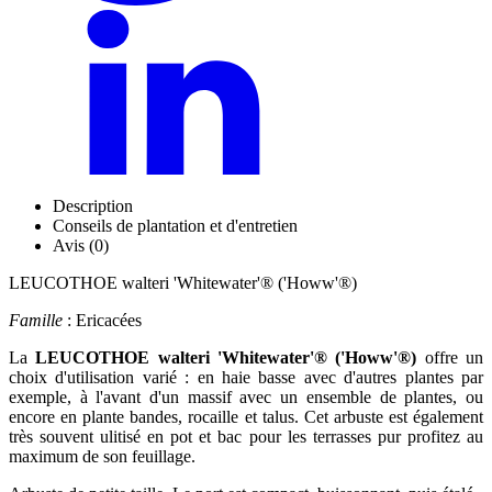
Description
Conseils de plantation et d'entretien
Avis (0)
LEUCOTHOE walteri 'Whitewater'® ('Howw'®)
Famille
: Ericacées
La
LEUCOTHOE walteri 'Whitewater'® ('Howw'®)
offre un
choix d'utilisation varié : en haie basse avec d'autres plantes par
exemple, à l'avant d'un massif avec un ensemble de plantes, ou
encore en plante bandes, rocaille et talus. Cet arbuste est également
très souvent ulitisé en pot et bac pour les terrasses pur profitez au
maximum de son feuillage.