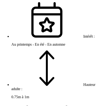
Intérêt :
Au printemps - En été - En automne
Hauteur
adulte :
0.75m à 1m