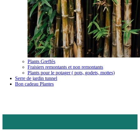
Plants Greffés
Fraisiers remontants et non remontants
Plants pour le potager ( pots, godets, mottes)
Serre de jardin tunnel
Bon cadeau Plantes