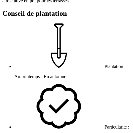
être cultivé en pot pour les terrasses.
Conseil de plantation
Plantation :
Au printemps - En automne
Particularite :