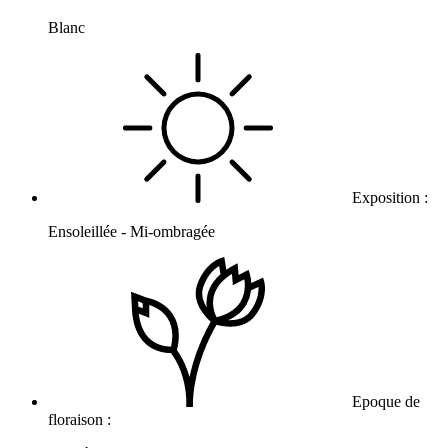
Blanc
Exposition :
Ensoleillée - Mi-ombragée
Epoque de
floraison :