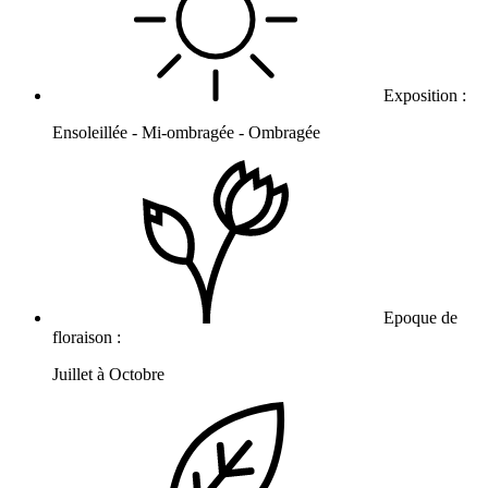
Exposition :
Ensoleillée - Mi-ombragée - Ombragée
Epoque de
floraison :
Juillet à Octobre