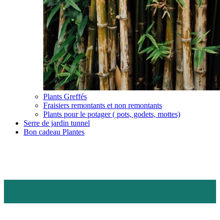
Plants Greffés
Fraisiers remontants et non remontants
Plants pour le potager ( pots, godets, mottes)
Serre de jardin tunnel
Bon cadeau Plantes