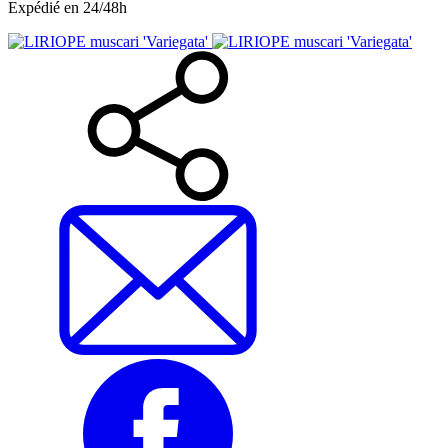
Expédié en 24/48h