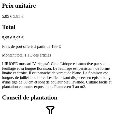
Prix unitaire
5,95 €
5,95 €
Total
5,95 €
5,95 €
Frais de port offerts à partir de 199 €
Montant total TTC des articles
LIRIOPE muscari 'Variegata'. Cette Liriope est attractive par son
feuillage et sa longue floraison. Le feuillage est persistant, de forme
linaire et étroite. Il est panaché de vert et de blanc. La floraison est
longue, de juillet à octobre. Les fleurs sont disposées en épis le long
d'une tige de 30 cm et sont de couleur bleu lavande. Culture facile et
plantation en toutes expositions. Plantez-en 3 au m2.
Conseil de plantation