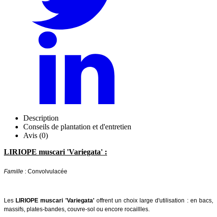
Description
Conseils de plantation et d'entretien
Avis (0)
LIRIOPE muscari 'Variegata' :
Famille
: Convolvulacée
Les
LIRIOPE muscari 'Variegata'
offrent un choix large d'utilisation : en bacs,
massifs, plates-bandes, couvre-sol ou encore rocaillles.