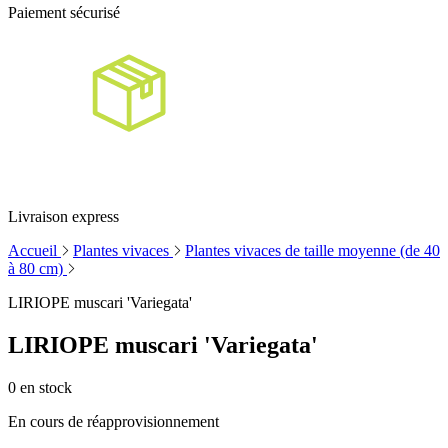
Paiement sécurisé
Livraison express
Accueil
Plantes vivaces
Plantes vivaces de taille moyenne (de 40
à 80 cm)
LIRIOPE muscari 'Variegata'
LIRIOPE muscari 'Variegata'
0
en stock
En cours de réapprovisionnement