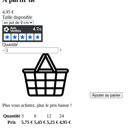
4,95 €
Taille disponible
Quantité
-
+
Ajouter au panier
Plus vous achetez, plus le prix baisse !
Quantité
3
6
12
24
Prix
5,75 €
5,45 €
5,25 €
4,95 €