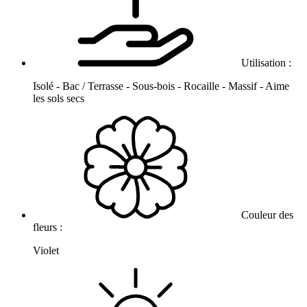
Utilisation :
Isolé - Bac / Terrasse - Sous-bois - Rocaille - Massif - Aime
les sols secs
Couleur des
fleurs :
Violet