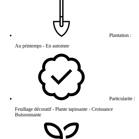
Plantation :
Au printemps - En automne
Particularite :
Feuillage décoratif - Plante tapissante - Croissance
Buissonnante