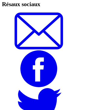
Résaux sociaux