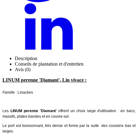
Description
Conseils de plantation et d'entretien
Avis (0)
LINUM perenne 'Diamant', Lin vivace :
Famille
: Linacées
Les
LINUM perenne 'Diamant'
offrent un choix large d'utilisation : en bacs,
massifs, plates-bandes et en couvre-sol.
Le port est buissonnant, très dense et forme par la suite des coussins bas et
larges.