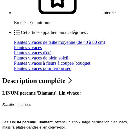
Intérêt :
En été - En automne
Cet article appartient aux catégories :
Plantes vivaces de taille moyenne (de 40 à 80 cm)
Plantes vivaces
Plantes vivaces d'été
Plantes vivaces de plein soleil
Plantes vivaces à fleurs à couper/ bouquet
Plantes vivaces pour terrain sec
Description compléte
LINUM perenne 'Diamant', Lin vivace :
Famille
: Linacées
Les
LINUM perenne 'Diamant'
offrent un choix large d'utilisation : en bacs,
massifs, plates-bandes et en couvre-sol.