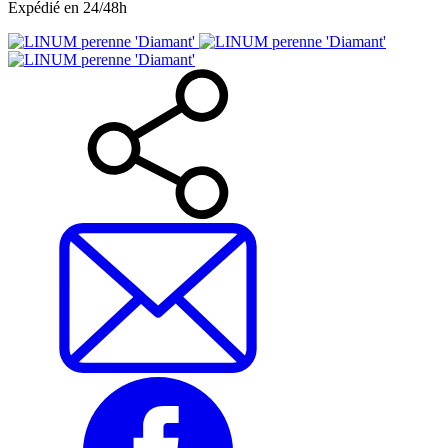
Expédié en 24/48h