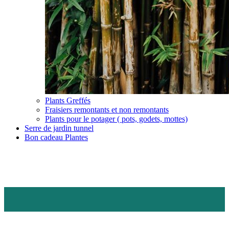
Plants Greffés
Fraisiers remontants et non remontants
Plants pour le potager ( pots, godets, mottes)
Serre de jardin tunnel
Bon cadeau Plantes