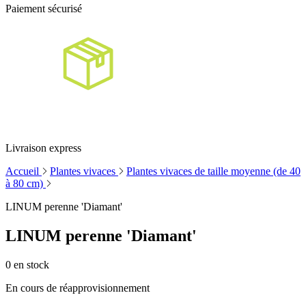
Paiement sécurisé
Livraison express
Accueil
Plantes vivaces
Plantes vivaces de taille moyenne (de 40
à 80 cm)
LINUM perenne 'Diamant'
LINUM perenne 'Diamant'
0
en stock
En cours de réapprovisionnement