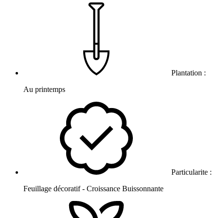
Plantation :
Au printemps
Particularite :
Feuillage décoratif - Croissance Buissonnante