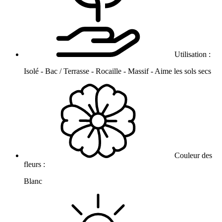
Utilisation :
Isolé - Bac / Terrasse - Rocaille - Massif - Aime les sols secs
Couleur des
fleurs :
Blanc