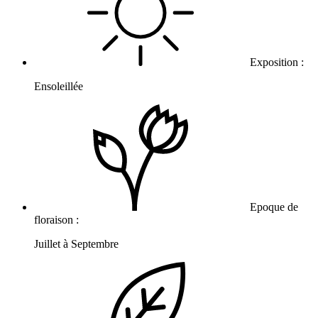
Exposition :
Ensoleillée
Epoque de
floraison :
Juillet à Septembre