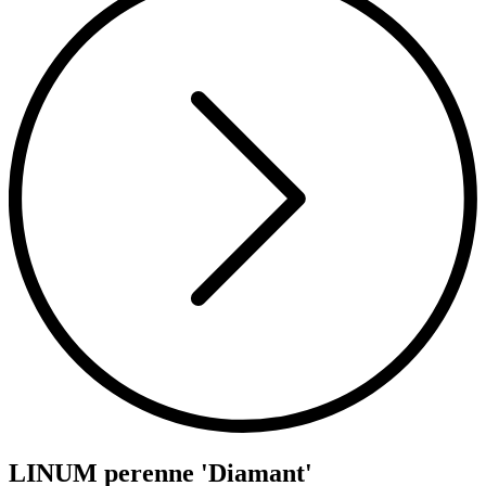
LINUM perenne 'Diamant'