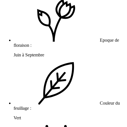
Epoque de
floraison :
Juin à Septembre
Couleur du
feuillage :
Vert