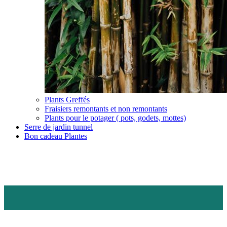
Plants Greffés
Fraisiers remontants et non remontants
Plants pour le potager ( pots, godets, mottes)
Serre de jardin tunnel
Bon cadeau Plantes