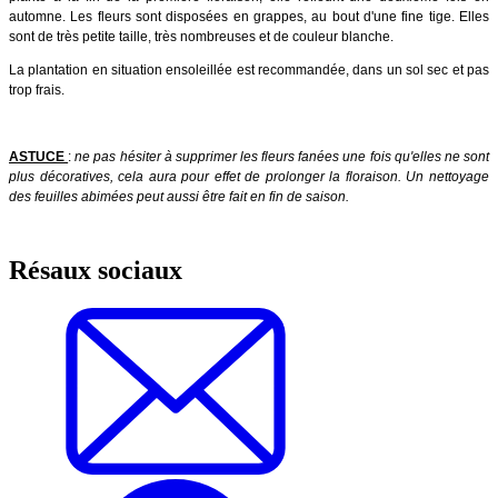
automne. Les fleurs sont disposées en grappes, au bout d'une fine tige. Elles
sont de très petite taille, très nombreuses et de couleur blanche.
La plantation en situation ensoleillée est recommandée, dans un sol sec et pas
trop frais.
ASTUCE
:
ne pas hésiter à supprimer les fleurs fanées une fois qu'elles ne sont
plus décoratives, cela aura pour effet de prolonger la floraison. Un nettoyage
des feuilles abimées peut aussi être fait en fin de saison.
Résaux sociaux