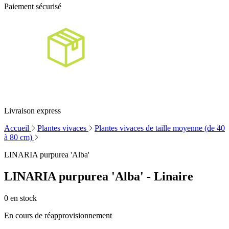
Paiement sécurisé
Livraison express
Accueil
Plantes vivaces
Plantes vivaces de taille moyenne (de 40
à 80 cm)
LINARIA purpurea 'Alba'
LINARIA purpurea 'Alba' - Linaire
0
en stock
En cours de réapprovisionnement