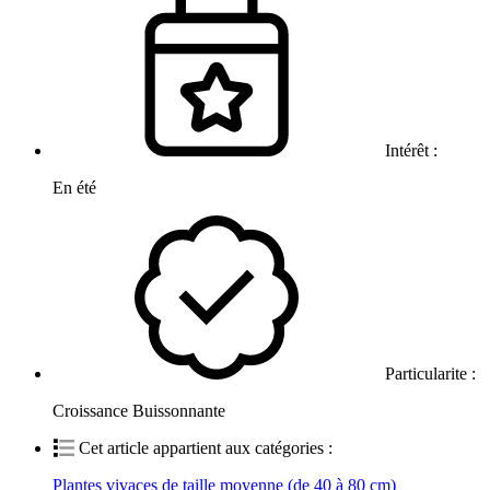
Intérêt :
En été
Particularite :
Croissance Buissonnante
Cet article appartient aux catégories :
Plantes vivaces de taille moyenne (de 40 à 80 cm)