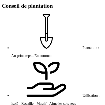
Conseil de plantation
Plantation :
Au printemps - En automne
Utilisation :
Isolé - Rocaille - Massif - Aime les sols secs