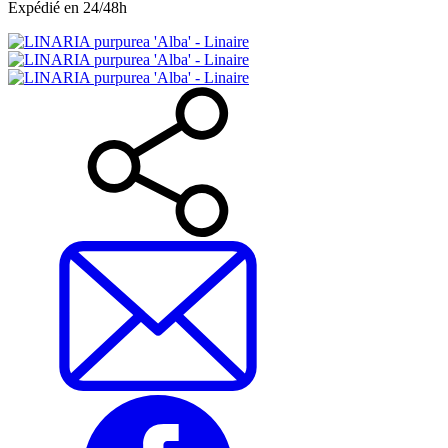
Expédié en 24/48h