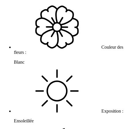
Couleur des
fleurs :
Blanc
Exposition :
Ensoleillée