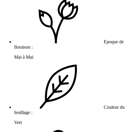
Epoque de
floraison :
Mai à Mai
Couleur du
feuillage :
Vert