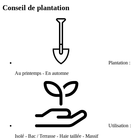
Conseil de plantation
Plantation :
Au printemps - En automne
Utilisation :
Isolé - Bac / Terrasse - Haie taillée - Massif