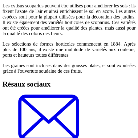
Les cytisus scoparius peuvent être utilisés pour améliorer les sols : ils
fixent l'azote de l'air et ainsi enrichissent le sol en azote. Les autres
espèces sont pour la plupart utilisées pour la décoration des jardins.
Il existe également des variétés horticoles de scoparius. Ces variétés
ont été créées pour améliorer la qualité des plantes, mais aussi pour
la qualité des coloris des fleurs.
Les sélections de formes horticoles commencent en 1884. Après
plus de 100 ans, il existe une multitude de variétés aux couleurs,
ports et hauteurs toutes différentes.
Les graines sont incluses dans des gousses plates, et sont expulsées
grâce à l'ouvertute soudaine de ces fruits.
Résaux sociaux