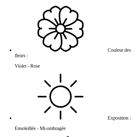
Couleur des
fleurs :
Violet - Rose
Exposition :
Ensoleillée - Mi-ombragée