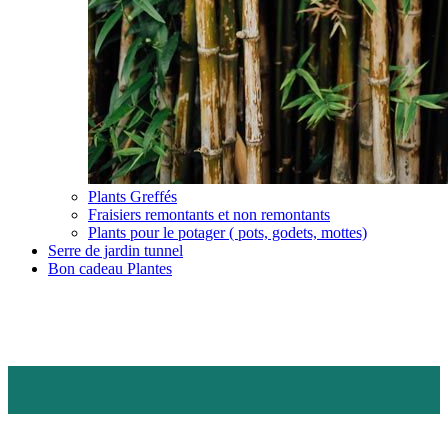
Plants Greffés
Fraisiers remontants et non remontants
Plants pour le potager ( pots, godets, mottes)
Serre de jardin tunnel
Bon cadeau Plantes