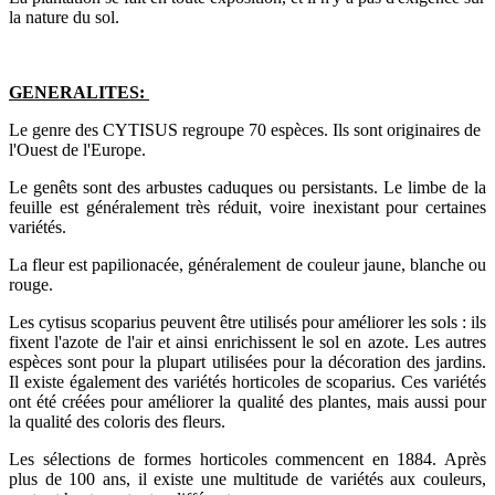
la nature du sol.
GENERALITES:
Le genre des CYTISUS regroupe 70 espèces. Ils sont originaires de
l'Ouest de l'Europe.
Le genêts sont des arbustes caduques ou persistants. Le limbe de la
feuille est généralement très réduit, voire inexistant pour certaines
variétés.
La fleur est papilionacée, généralement de couleur jaune, blanche ou
rouge.
Les cytisus scoparius peuvent être utilisés pour améliorer les sols : ils
fixent l'azote de l'air et ainsi enrichissent le sol en azote. Les autres
espèces sont pour la plupart utilisées pour la décoration des jardins.
Il existe également des variétés horticoles de scoparius. Ces variétés
ont été créées pour améliorer la qualité des plantes, mais aussi pour
la qualité des coloris des fleurs.
Les sélections de formes horticoles commencent en 1884. Après
plus de 100 ans, il existe une multitude de variétés aux couleurs,