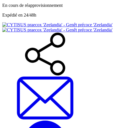
En cours de réapprovisionnement
Expédié en 24/48h