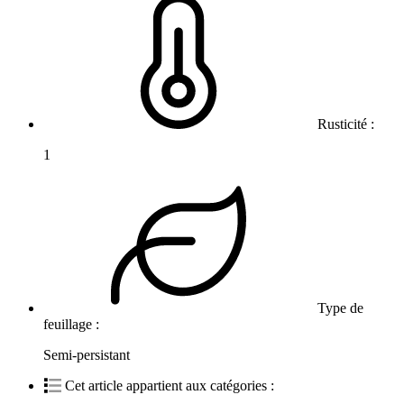
Rusticité :
1
Type de
feuillage :
Semi-persistant
Cet article appartient aux catégories :