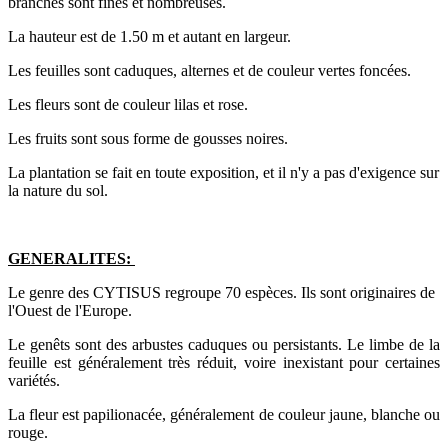
branches sont fines et nombreuses.
La hauteur est de 1.50 m et autant en largeur.
Les feuilles sont caduques, alternes et de couleur vertes foncées.
Les fleurs sont de couleur lilas et rose.
Les fruits sont sous forme de gousses noires.
La plantation se fait en toute exposition, et il n'y a pas d'exigence sur
la nature du sol.
GENERALITES:
Le genre des CYTISUS regroupe 70 espèces. Ils sont originaires de
l'Ouest de l'Europe.
Le genêts sont des arbustes caduques ou persistants. Le limbe de la
feuille est généralement très réduit, voire inexistant pour certaines
variétés.
La fleur est papilionacée, généralement de couleur jaune, blanche ou
rouge.