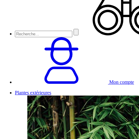
Mon compte
Plantes extérieures