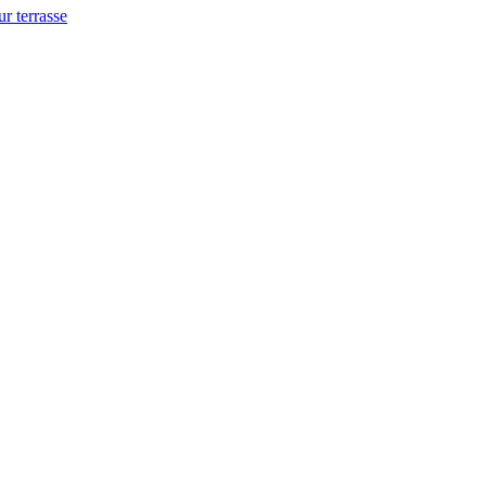
ur terrasse