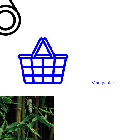
Mon panier