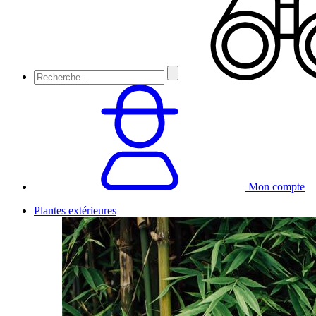
Mon compte
Plantes extérieures