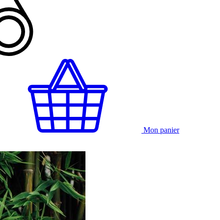
Mon panier