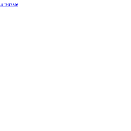
ur terrasse