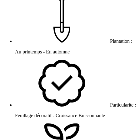
Plantation :
Au printemps - En automne
Particularite :
Feuillage décoratif - Croissance Buissonnante