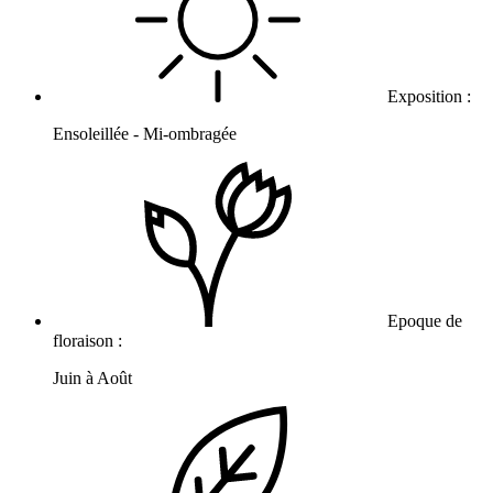
Exposition :
Ensoleillée - Mi-ombragée
Epoque de
floraison :
Juin à Août