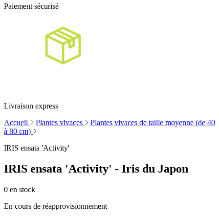
Paiement sécurisé
Livraison express
Accueil
Plantes vivaces
Plantes vivaces de taille moyenne (de 40
à 80 cm)
IRIS ensata 'Activity'
IRIS ensata 'Activity' - Iris du Japon
0
en stock
En cours de réapprovisionnement