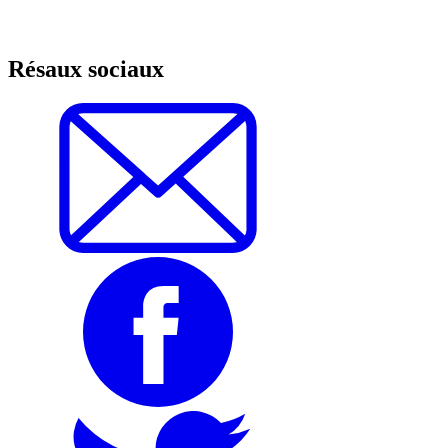
Résaux sociaux