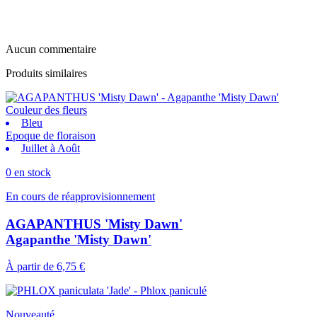
Aucun commentaire
Produits similaires
Couleur des fleurs
Bleu
Epoque de floraison
Juillet à Août
0 en stock
En cours de réapprovisionnement
AGAPANTHUS 'Misty Dawn'
Agapanthe 'Misty Dawn'
À partir de
6,75 €
Nouveauté