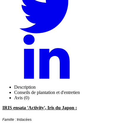
Description
Conseils de plantation et d'entretien
Avis (0)
IRIS ensata 'Activity', Iris du Japon :
Famille
: Iridacées