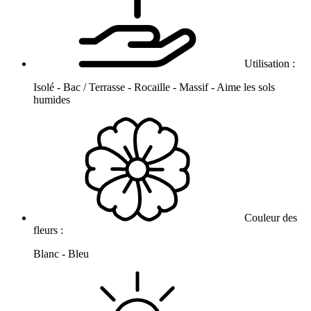
Utilisation :
Isolé - Bac / Terrasse - Rocaille - Massif - Aime les sols
humides
Couleur des
fleurs :
Blanc - Bleu