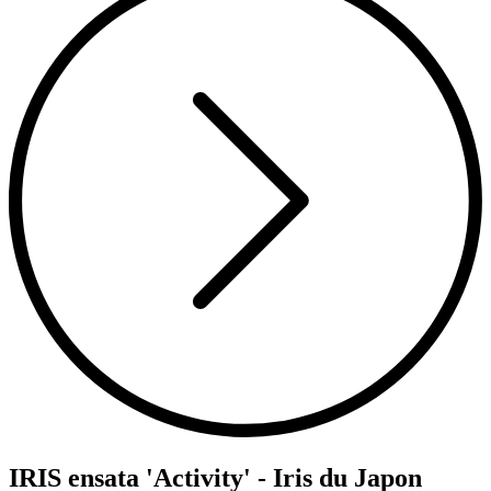
IRIS ensata 'Activity' - Iris du Japon