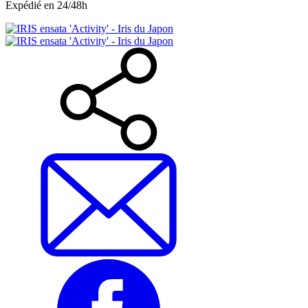
Expédié en 24/48h