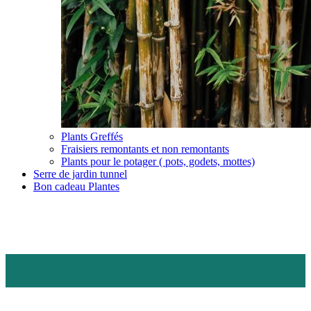
Plants Greffés
Fraisiers remontants et non remontants
Plants pour le potager ( pots, godets, mottes)
Serre de jardin tunnel
Bon cadeau Plantes