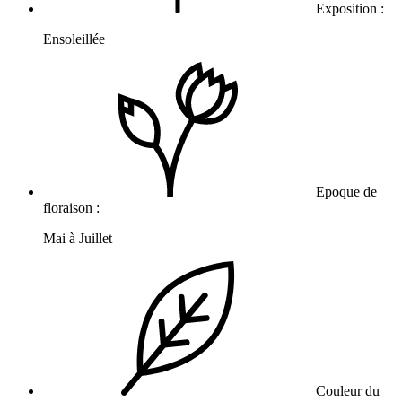
Exposition :
Ensoleillée
Epoque de
floraison :
Mai à Juillet
Couleur du