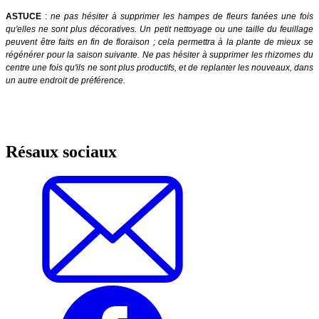
ASTUCE
:
ne pas hésiter à supprimer les hampes de fleurs fanées une fois
qu'elles ne sont plus décoratives. Un petit nettoyage ou une taille du feuillage
peuvent être faits en fin de floraison ; cela permettra à la plante de mieux se
régénérer pour la saison suivante. Ne pas hésiter à supprimer les rhizomes du
centre une fois qu'ils ne sont plus productifs, et de replanter les nouveaux, dans
un autre endroit de préférence.
Résaux sociaux