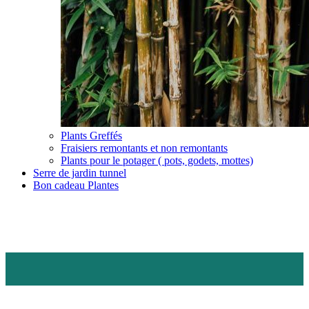
Plants Greffés
Fraisiers remontants et non remontants
Plants pour le potager ( pots, godets, mottes)
Serre de jardin tunnel
Bon cadeau Plantes