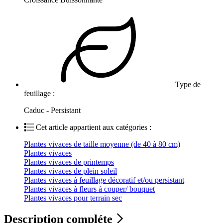
Type de
feuillage :
Caduc - Persistant
Cet article appartient aux catégories :
Plantes vivaces de taille moyenne (de 40 à 80 cm)
Plantes vivaces
Plantes vivaces de printemps
Plantes vivaces de plein soleil
Plantes vivaces à feuillage décoratif et/ou persistant
Plantes vivaces à fleurs à couper/ bouquet
Plantes vivaces pour terrain sec
Description compléte