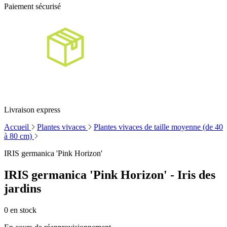
Paiement sécurisé
Livraison express
Accueil
Plantes vivaces
Plantes vivaces de taille moyenne (de 40
à 80 cm)
IRIS germanica 'Pink Horizon'
IRIS germanica 'Pink Horizon' - Iris des
jardins
0
en stock