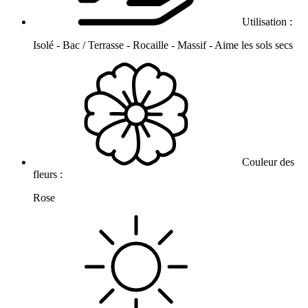
Utilisation :
Isolé - Bac / Terrasse - Rocaille - Massif - Aime les sols secs
Couleur des
fleurs :
Rose