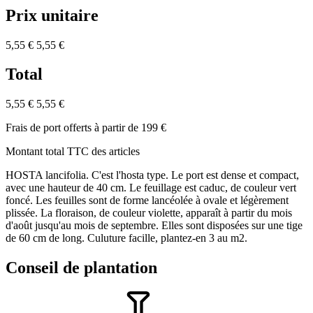
Prix unitaire
5,55 €
5,55 €
Total
5,55 €
5,55 €
Frais de port offerts à partir de 199 €
Montant total TTC des articles
HOSTA lancifolia. C'est l'hosta type. Le port est dense et compact,
avec une hauteur de 40 cm. Le feuillage est caduc, de couleur vert
foncé. Les feuilles sont de forme lancéolée à ovale et légèrement
plissée. La floraison, de couleur violette, apparaît à partir du mois
d'août jusqu'au mois de septembre. Elles sont disposées sur une tige
de 60 cm de long. Culuture facille, plantez-en 3 au m2.
Conseil de plantation