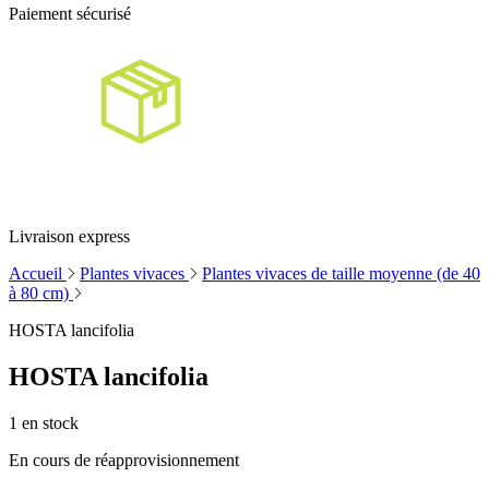
Paiement sécurisé
Livraison express
Accueil
Plantes vivaces
Plantes vivaces de taille moyenne (de 40
à 80 cm)
HOSTA lancifolia
HOSTA lancifolia
1
en stock
En cours de réapprovisionnement