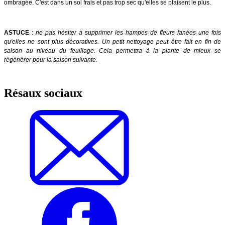
ombragée. C'est dans un sol frais et pas trop sec qu'elles se plaisent le plus.
ASTUCE
:
ne pas hésiter à supprimer les hampes de fleurs fanées une fois
qu'elles ne sont plus décoratives. Un petit nettoyage peut être fait en fin de
saison au niveau du feuillage. Cela permettra à la plante de mieux se
régénérer pour la saison suivante.
Résaux sociaux