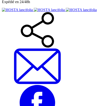
Expédié en 24/48h