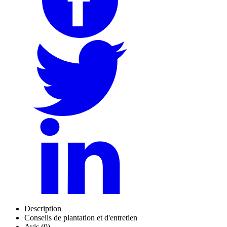
Description
Conseils de plantation et d'entretien
Avis (0)