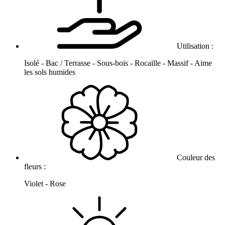
Utilisation :
Isolé - Bac / Terrasse - Sous-bois - Rocaille - Massif - Aime
les sols humides
Couleur des
fleurs :
Violet - Rose