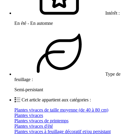
Intérêt :
En été - En automne
Type de
feuillage :
Semi-persistant
Cet article appartient aux catégories :
Plantes vivaces de taille moyenne (de 40 à 80 cm)
Plantes vivaces
Plantes vivaces de printemps
Plantes vivaces d'été
Plantes vivaces à feuillage décoratif et/ou persistant