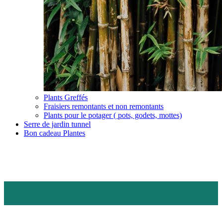
Plants Greffés
Fraisiers remontants et non remontants
Plants pour le potager ( pots, godets, mottes)
Serre de jardin tunnel
Bon cadeau Plantes