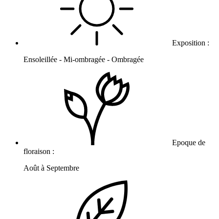
Exposition :
Ensoleillée - Mi-ombragée - Ombragée
Epoque de
floraison :
Août à Septembre