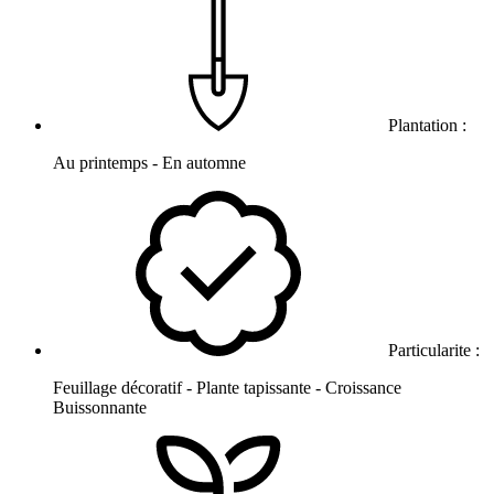
Plantation :
Au printemps - En automne
Particularite :
Feuillage décoratif - Plante tapissante - Croissance
Buissonnante