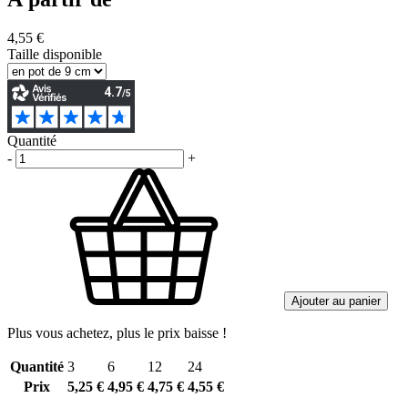
4,55 €
Taille disponible
Quantité
-
+
Ajouter au panier
Plus vous achetez, plus le prix baisse !
Quantité
3
6
12
24
Prix
5,25 €
4,95 €
4,75 €
4,55 €