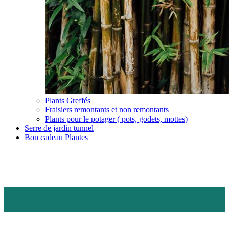
Plants Greffés
Fraisiers remontants et non remontants
Plants pour le potager ( pots, godets, mottes)
Serre de jardin tunnel
Bon cadeau Plantes