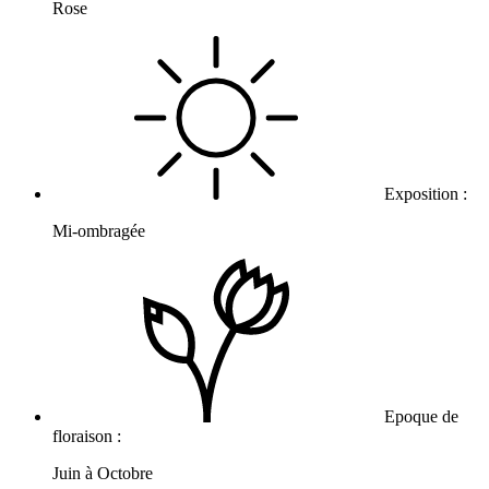
Rose
Exposition :
Mi-ombragée
Epoque de
floraison :
Juin à Octobre