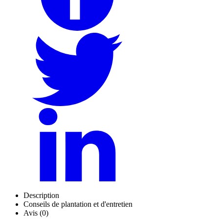
Description
Conseils de plantation et d'entretien
Avis (0)