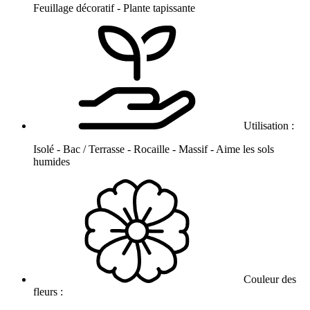
Feuillage décoratif - Plante tapissante
Utilisation :
Isolé - Bac / Terrasse - Rocaille - Massif - Aime les sols
humides
Couleur des
fleurs :