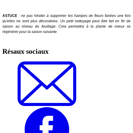
ASTUCE
:
ne pas hésiter à supprimer les hampes de fleurs fanées une fois
qu'elles ne sont plus décoratives. Un petit nettoyage peut être fait en fin de
saison au niveau du feuillage. Cela permettra à la plante de mieux se
régénérer pour la saison suivante.
Résaux sociaux