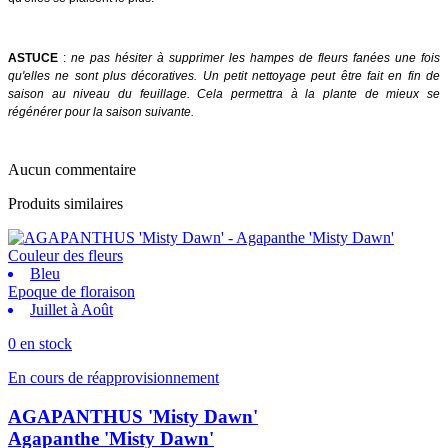
ASTUCE
:
ne pas hésiter à supprimer les hampes de fleurs fanées une fois
qu'elles ne sont plus décoratives. Un petit nettoyage peut être fait en fin de
saison au niveau du feuillage. Cela permettra à la plante de mieux se
régénérer pour la saison suivante.
Aucun commentaire
Produits similaires
Couleur des fleurs
Bleu
Epoque de floraison
Juillet à Août
0 en stock
En cours de réapprovisionnement
AGAPANTHUS 'Misty Dawn'
Agapanthe 'Misty Dawn'