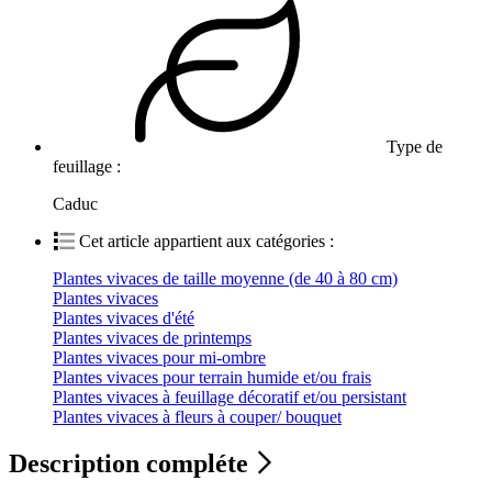
Type de
feuillage :
Caduc
Cet article appartient aux catégories :
Plantes vivaces de taille moyenne (de 40 à 80 cm)
Plantes vivaces
Plantes vivaces d'été
Plantes vivaces de printemps
Plantes vivaces pour mi-ombre
Plantes vivaces pour terrain humide et/ou frais
Plantes vivaces à feuillage décoratif et/ou persistant
Plantes vivaces à fleurs à couper/ bouquet
Description compléte