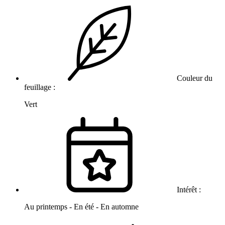
Couleur du
feuillage :
Vert
Intérêt :
Au printemps - En été - En automne