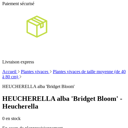
Paiement sécurisé
Livraison express
Accueil
Plantes vivaces
Plantes vivaces de taille moyenne (de 40
à 80 cm)
HEUCHERELLA alba 'Bridget Bloom'
HEUCHERELLA alba 'Bridget Bloom' -
Heucherella
0
en stock