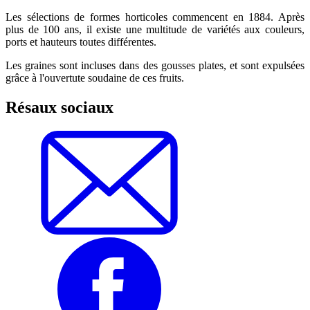
Les sélections de formes horticoles commencent en 1884. Après
plus de 100 ans, il existe une multitude de variétés aux couleurs,
ports et hauteurs toutes différentes.
Les graines sont incluses dans des gousses plates, et sont expulsées
grâce à l'ouvertute soudaine de ces fruits.
Résaux sociaux