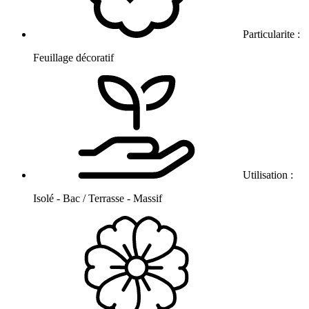
Particularite :
Feuillage décoratif
Utilisation :
Isolé - Bac / Terrasse - Massif