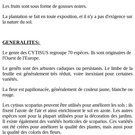
Les fruits sont sous forme de gousses noires.
La plantation se fait en toute exposition, et il n'y a pas d'exigence sur
la nature du sol.
GENERALITES:
Le genre des CYTISUS regroupe 70 espèces. Ils sont originaires de
l'Ouest de l'Europe.
Le genêts sont des arbustes caduques ou persistants. Le limbe de la
feuille est généralement très réduit, voire inexistant pour certaines
variétés.
La fleur est papilionacée, généralement de couleur jaune, blanche ou
rouge.
Les cytisus scoparius peuvent être utilisés pour améliorer les sols : ils
fixent l'azote de l'air et ainsi enrichissent le sol en azote. Les autres
espèces sont pour la plupart utilisées pour la décoration des jardins.
Il existe également des variétés horticoles de scoparius. Ces variétés
ont été créées pour améliorer la qualité des plantes, mais aussi pour
la qualité des coloris des fleurs.