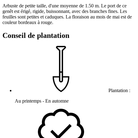
Arbuste de petite taille, d'une moyenne de 1.50 m. Le port de ce
genêt est érigé, rigide, buissonnant, avec des branches fines. Les
feuilles sont petites et caduques. La floraison au mois de mai est de
couleur bordeaux à rouge.
Conseil de plantation
Plantation :
Au printemps - En automne