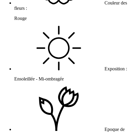
Couleur des
fleurs :
Rouge
Exposition :
Ensoleillée - Mi-ombragée
Epoque de