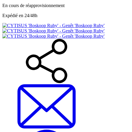
En cours de réapprovisionnement
Expédié en 24/48h