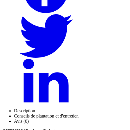
Description
Conseils de plantation et d'entretien
Avis (0)