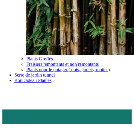
Plants Greffés
Fraisiers remontants et non remontants
Plants pour le potager ( pots, godets, mottes)
Serre de jardin tunnel
Bon cadeau Plantes