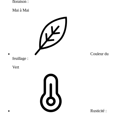
floraison :
Mai à Mai
Couleur du
feuillage :
Vert
Rusticité :