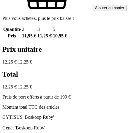
Ajouter au panier
Plus vous achetez, plus le prix baisse !
Quantité
2
3
5
Prix
11,95 €
11,25 €
10,95 €
Prix unitaire
12,25 €
12,25 €
Total
12,25 €
12,25 €
Frais de port offerts à partir de 199 €
Montant total TTC des articles
CYTISUS 'Boskoop Ruby'
Genêt 'Boskoop Ruby'