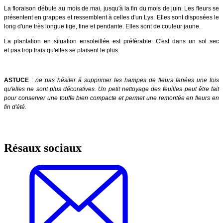
La floraison débute au mois de mai, jusqu'à la fin du mois de juin. Les fleurs se
présentent en grappes et ressemblent à celles d'un Lys. Elles sont disposées le
long d'une très longue tige, fine et pendante. Elles sont de couleur jaune.
La plantation en situation ensoleillée est préférable. C'est dans un sol sec
et pas trop frais qu'elles se plaisent le plus.
ASTUCE
:
ne pas hésiter à supprimer les hampes de fleurs fanées une fois
qu'elles ne sont plus décoratives. Un petit nettoyage des feuilles peut être fait
pour conserver une touffe bien compacte et permet une remontée en fleurs en
fin d'été.
Résaux sociaux