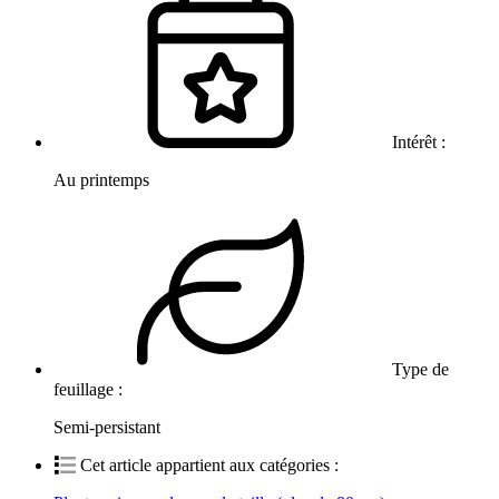
Intérêt :
Au printemps
Type de
feuillage :
Semi-persistant
Cet article appartient aux catégories :