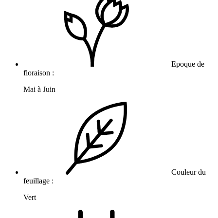
Epoque de
floraison :
Mai à Juin
Couleur du
feuillage :
Vert