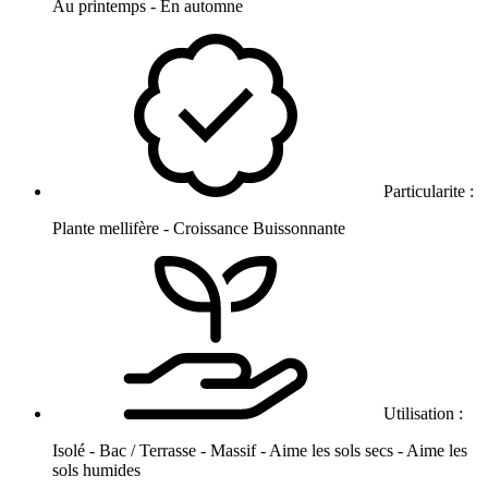
Au printemps - En automne
Particularite :
Plante mellifère - Croissance Buissonnante
Utilisation :
Isolé - Bac / Terrasse - Massif - Aime les sols secs - Aime les
sols humides