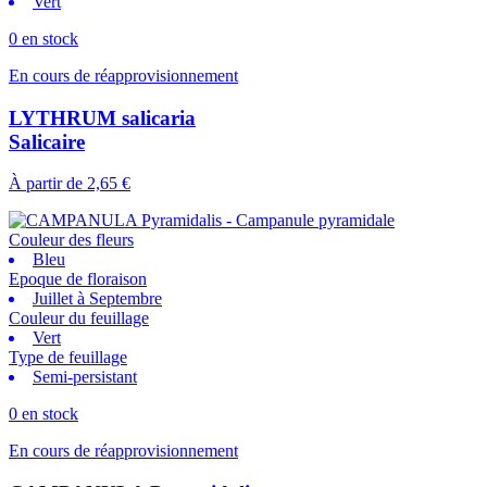
Vert
0 en stock
En cours de réapprovisionnement
LYTHRUM salicaria
Salicaire
À partir de
2,65 €
Couleur des fleurs
Bleu
Epoque de floraison
Juillet à Septembre
Couleur du feuillage
Vert
Type de feuillage
Semi-persistant
0 en stock
En cours de réapprovisionnement