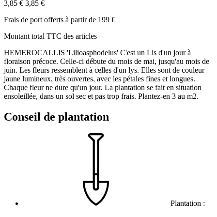
3,85 €
3,85 €
Frais de port offerts à partir de 199 €
Montant total TTC des articles
HEMEROCALLIS 'Lilioasphodelus' C'est un Lis d'un jour à
floraison précoce. Celle-ci débute du mois de mai, jusqu'au mois de
juin. Les fleurs ressemblent à celles d'un lys. Elles sont de couleur
jaune lumineux, très ouvertes, avec les pétales fines et longues.
Chaque fleur ne dure qu'un jour. La plantation se fait en situation
ensoleillée, dans un sol sec et pas trop frais. Plantez-en 3 au m2.
Conseil de plantation
Plantation :