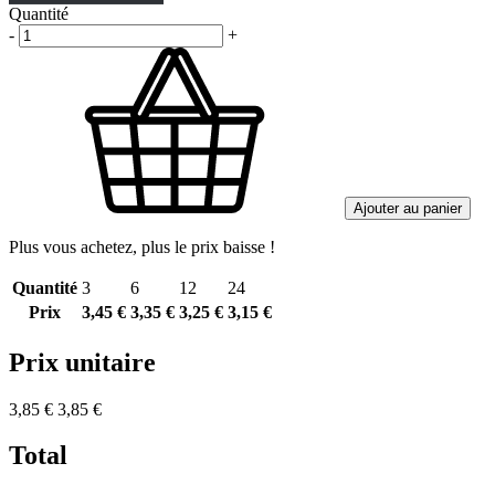
Quantité
-
+
Ajouter au panier
Plus vous achetez, plus le prix baisse !
Quantité
3
6
12
24
Prix
3,45 €
3,35 €
3,25 €
3,15 €
Prix unitaire
3,85 €
3,85 €
Total