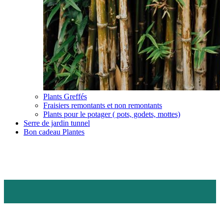
Plants Greffés
Fraisiers remontants et non remontants
Plants pour le potager ( pots, godets, mottes)
Serre de jardin tunnel
Bon cadeau Plantes