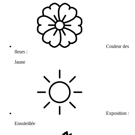
Couleur des
fleurs :
Jaune
Exposition :
Ensoleillée