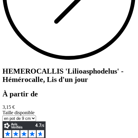
HEMEROCALLIS 'Lilioasphodelus' -
Hémérocalle, Lis d'un jour
À partir de
3,15 €
Taille disponible