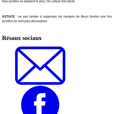
frais qu'elles se plaisent le plus. De culture très facile.
ASTUCE
:
ne pas hésiter à supprimer les hampes de fleurs fanées une fois
qu'elles ne sont plus décoratives.
Résaux sociaux