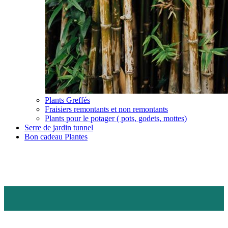
Plants Greffés
Fraisiers remontants et non remontants
Plants pour le potager ( pots, godets, mottes)
Serre de jardin tunnel
Bon cadeau Plantes