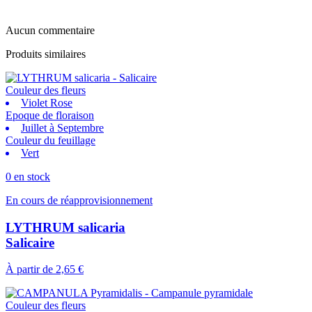
Aucun commentaire
Produits similaires
Couleur des fleurs
Violet Rose
Epoque de floraison
Juillet à Septembre
Couleur du feuillage
Vert
0 en stock
En cours de réapprovisionnement
LYTHRUM salicaria
Salicaire
À partir de
2,65 €
Couleur des fleurs