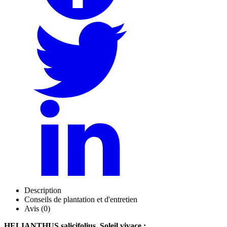
Description
Conseils de plantation et d'entretien
Avis (0)
HELIANTHUS salicifolius, Soleil vivace :