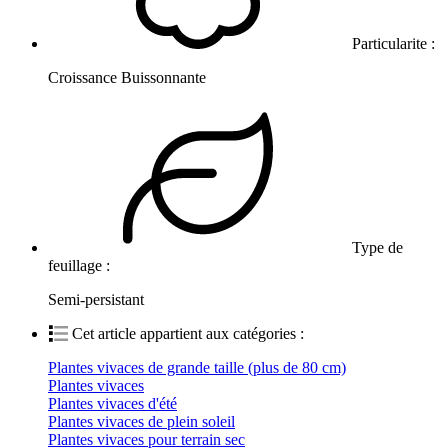
Particularite :
Croissance Buissonnante
Type de
feuillage :
Semi-persistant
Cet article appartient aux catégories :
Plantes vivaces de grande taille (plus de 80 cm)
Plantes vivaces
Plantes vivaces d'été
Plantes vivaces de plein soleil
Plantes vivaces pour terrain sec