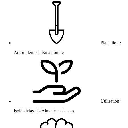
Plantation :
Au printemps - En automne
Utilisation :
Isolé - Massif - Aime les sols secs