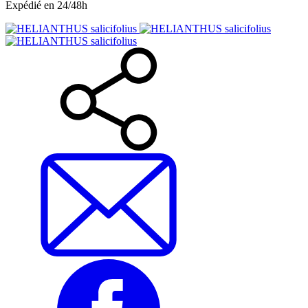
Expédié en 24/48h