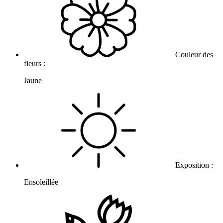
Couleur des
fleurs :
Jaune
Exposition :
Ensoleillée