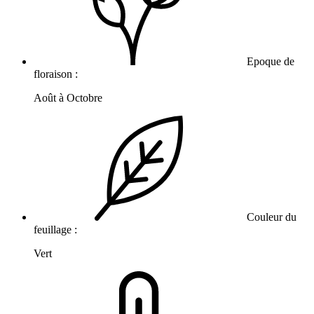
Epoque de
floraison :
Août à Octobre
Couleur du
feuillage :
Vert