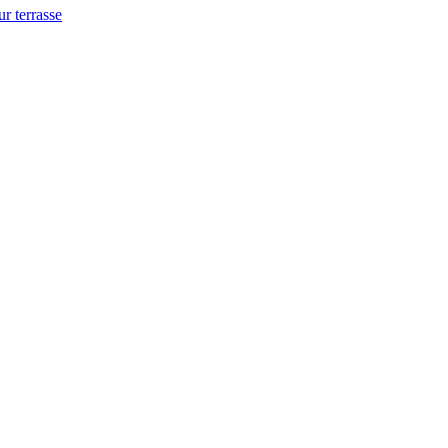
ur terrasse