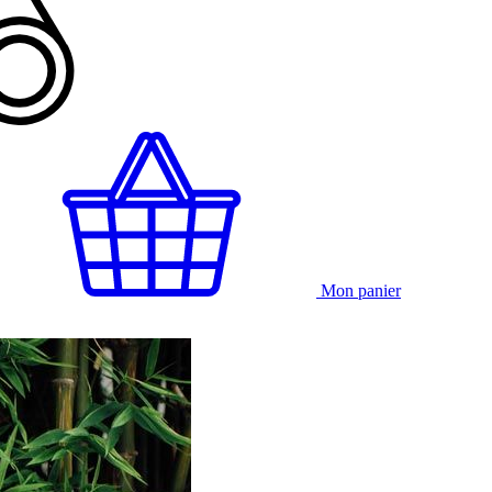
Mon panier