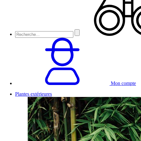
Mon compte
Plantes extérieures