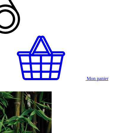
Mon panier