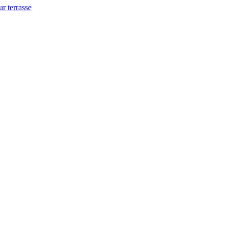
ur terrasse