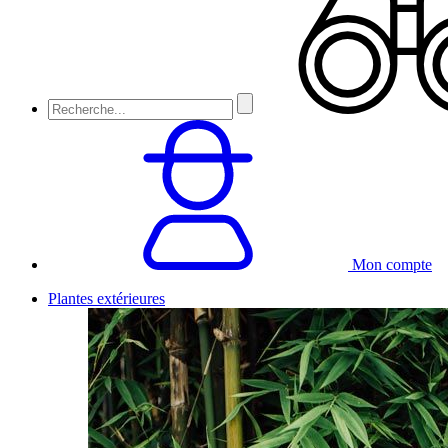
Mon compte
Plantes extérieures