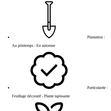
Plantation :
Au printemps - En automne
Particularite :
Feuillage décoratif - Plante tapissante