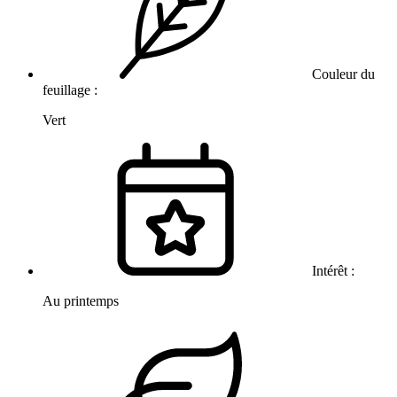
Couleur du
feuillage :
Vert
Intérêt :
Au printemps