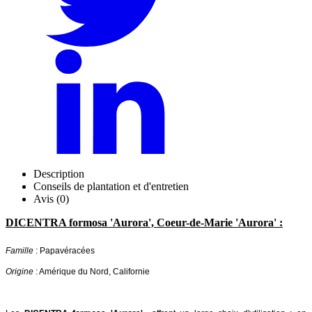
Description
Conseils de plantation et d'entretien
Avis (0)
DICENTRA formosa 'Aurora', Coeur-de-Marie 'Aurora' :
Famille
: Papavéracées
Origine
: Amérique du Nord, Californie