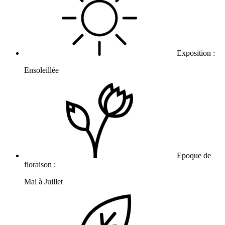
Exposition :
Ensoleillée
Epoque de
floraison :
Mai à Juillet