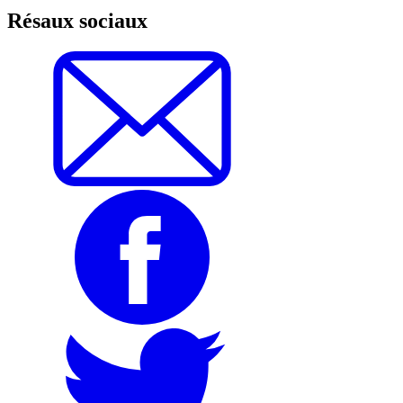
Résaux sociaux