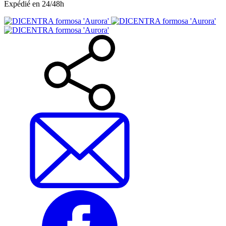
Expédié en 24/48h