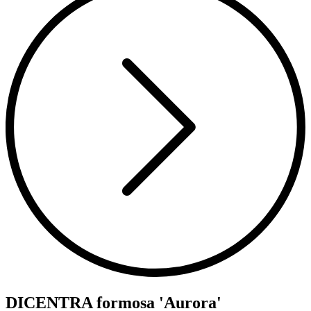
DICENTRA formosa 'Aurora'