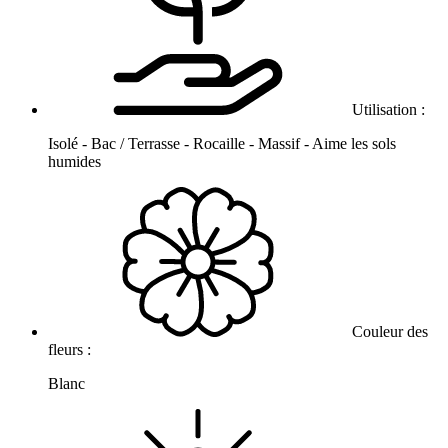
Utilisation :
Isolé - Bac / Terrasse - Rocaille - Massif - Aime les sols
humides
Couleur des
fleurs :
Blanc