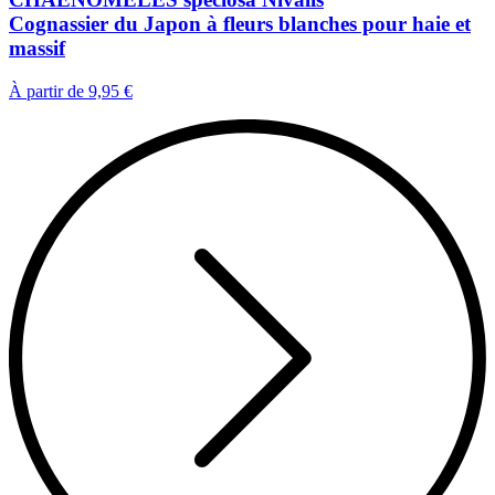
Cognassier du Japon à fleurs blanches pour haie et
massif
À partir de
9,95 €