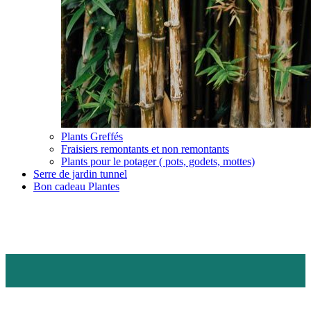
Plants Greffés
Fraisiers remontants et non remontants
Plants pour le potager ( pots, godets, mottes)
Serre de jardin tunnel
Bon cadeau Plantes