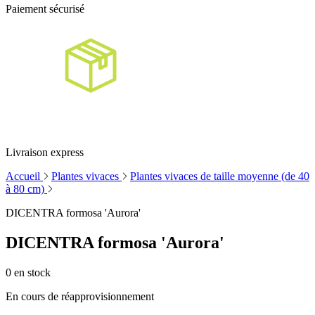
Paiement sécurisé
Livraison express
Accueil
Plantes vivaces
Plantes vivaces de taille moyenne (de 40
à 80 cm)
DICENTRA formosa 'Aurora'
DICENTRA formosa 'Aurora'
0
en stock
En cours de réapprovisionnement