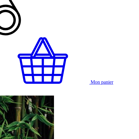
Mon panier