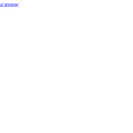
ur terrasse