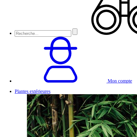
Mon compte
Plantes extérieures