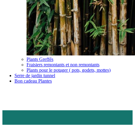
Plants Greffés
Fraisiers remontants et non remontants
Plants pour le potager ( pots, godets, mottes)
Serre de jardin tunnel
Bon cadeau Plantes