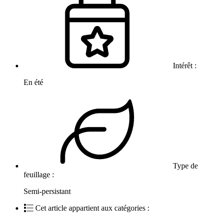
Intérêt :
En été
Type de
feuillage :
Semi-persistant
Cet article appartient aux catégories :