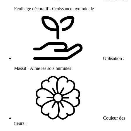
Feuillage décoratif - Croissance pyramidale
Utilisation :
Massif - Aime les sols humides
Couleur des
fleurs :