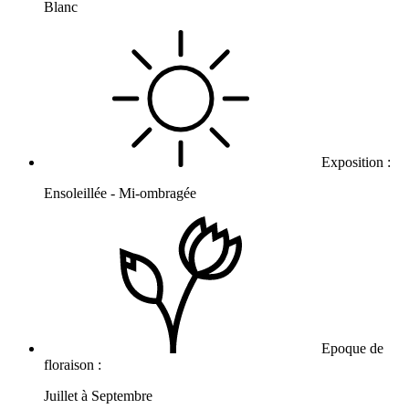
Blanc
Exposition :
Ensoleillée - Mi-ombragée
Epoque de
floraison :
Juillet à Septembre