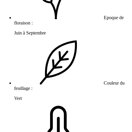
Epoque de
floraison :
Juin à Septembre
Couleur du
feuillage :
Vert