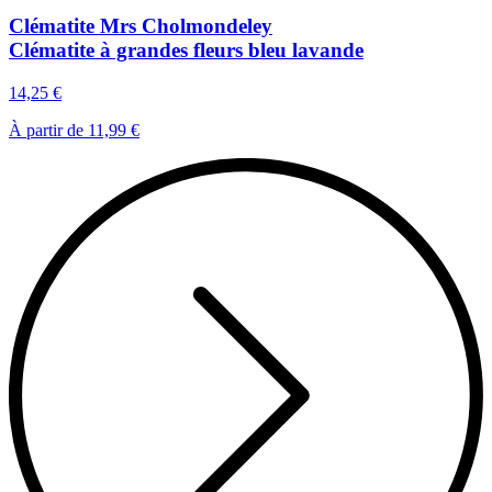
Clématite Mrs Cholmondeley
Clématite à grandes fleurs bleu lavande
14,25 €
À partir de
11,99 €