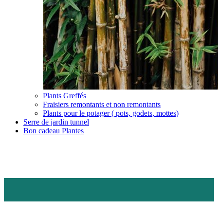
Plants Greffés
Fraisiers remontants et non remontants
Plants pour le potager ( pots, godets, mottes)
Serre de jardin tunnel
Bon cadeau Plantes