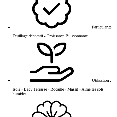
Particularite :
Feuillage décoratif - Croissance Buissonnante
Utilisation :
Isolé - Bac / Terrasse - Rocaille - Massif - Aime les sols
humides