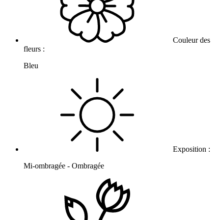
Couleur des
fleurs :
Bleu
Exposition :
Mi-ombragée - Ombragée