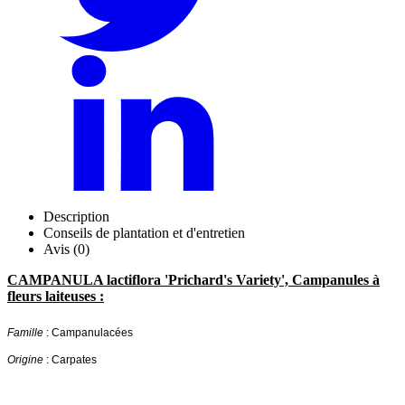
Description
Conseils de plantation et d'entretien
Avis (0)
CAMPANULA lactiflora 'Prichard's Variety', Campanules à
fleurs laiteuses :
Famille
: Campanulacées
Origine
: Carpates