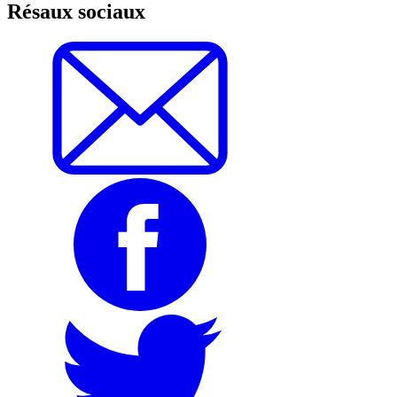
Résaux sociaux