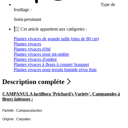
Type de
feuillage :
Semi-persistant
Cet article appartient aux catégories :
Plantes vivaces de grande taille (plus de 80 cm)
Plantes vivaces
Plantes vivaces d'été
Plantes vivaces pour mi-ombre
Plantes vivaces d'ombre
Plantes vivaces à fleurs à couper/ bouquet
Plantes vivaces pour terrain humide et/ou frais
Description compléte
CAMPANULA lactiflora 'Prichard's Variety', Campanules à
fleurs laiteuses :
Famille
: Campanulacées
Origine
: Carpates