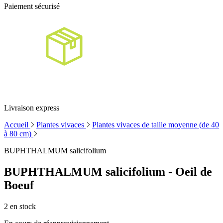
Paiement sécurisé
Livraison express
Accueil
Plantes vivaces
Plantes vivaces de taille moyenne (de 40
à 80 cm)
BUPHTHALMUM salicifolium
BUPHTHALMUM salicifolium - Oeil de
Boeuf
2
en stock