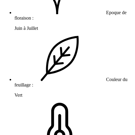
Epoque de
floraison :
Juin à Juillet
Couleur du
feuillage :
Vert