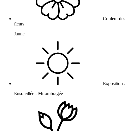
Couleur des
fleurs :
Jaune
Exposition :
Ensoleillée - Mi-ombragée