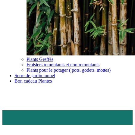
Plants Greffés
Fraisiers remontants et non remontants
Plants pour le potager ( pots, godets, mottes)
Serre de jardin tunnel
Bon cadeau Plantes