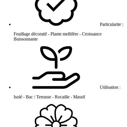
Particularite :
Feuillage décoratif - Plante mellifère - Croissance
Buissonnante
Utilisation :
Isolé - Bac / Terrasse - Rocaille - Massif