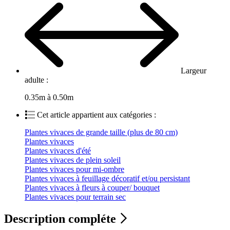
Largeur
adulte :
0.35m à 0.50m
Cet article appartient aux catégories :
Plantes vivaces de grande taille (plus de 80 cm)
Plantes vivaces
Plantes vivaces d'été
Plantes vivaces de plein soleil
Plantes vivaces pour mi-ombre
Plantes vivaces à feuillage décoratif et/ou persistant
Plantes vivaces à fleurs à couper/ bouquet
Plantes vivaces pour terrain sec
Description compléte