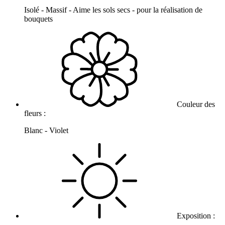
Isolé - Massif - Aime les sols secs - pour la réalisation de
bouquets
Couleur des
fleurs :
Blanc - Violet
Exposition :