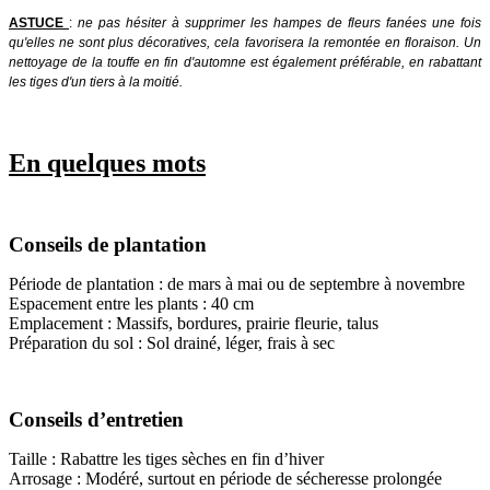
ASTUCE
:
ne pas hésiter à supprimer les hampes de fleurs fanées une fois
qu'elles ne sont plus décoratives, cela favorisera la remontée en floraison. Un
nettoyage de la touffe en fin d'automne est également préférable, en rabattant
les tiges d'un tiers à la moitié.
En quelques mots
Conseils de plantation
Période de plantation : de mars à mai ou de septembre à novembre
Espacement entre les plants : 40 cm
Emplacement : Massifs, bordures, prairie fleurie, talus
Préparation du sol : Sol drainé, léger, frais à sec
Conseils d’entretien
Taille : Rabattre les tiges sèches en fin d’hiver
Arrosage : Modéré, surtout en période de sécheresse prolongée