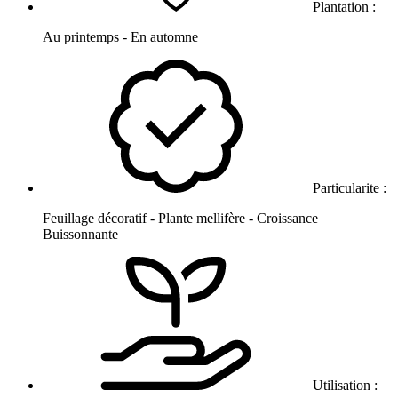
Plantation :
Au printemps - En automne
Particularite :
Feuillage décoratif - Plante mellifère - Croissance
Buissonnante
Utilisation :