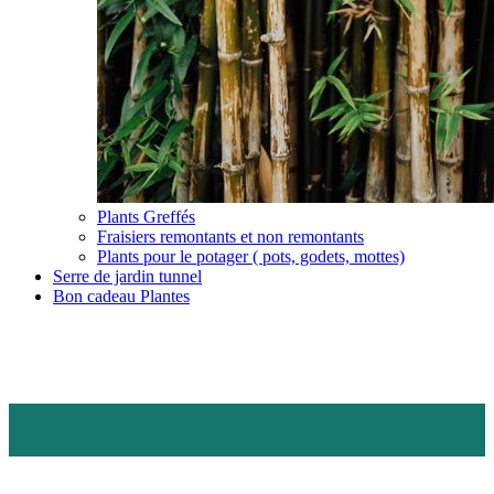
Plants Greffés
Fraisiers remontants et non remontants
Plants pour le potager ( pots, godets, mottes)
Serre de jardin tunnel
Bon cadeau Plantes