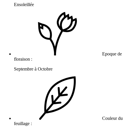
Ensoleillée
Epoque de
floraison :
Septembre à Octobre
Couleur du
feuillage :