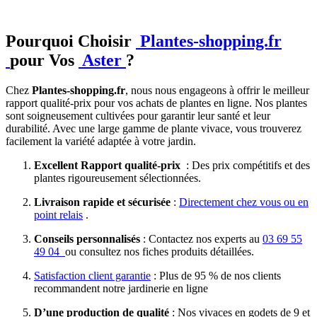
Pourquoi Choisir
Plantes-shopping.fr
pour Vos
Aster
?
Chez
Plantes-shopping.fr
, nous nous engageons à offrir le meilleur
rapport qualité-prix pour vos achats de plantes en ligne. Nos plantes
sont soigneusement cultivées pour garantir leur santé et leur
durabilité. Avec une large gamme de plante vivace, vous trouverez
facilement la variété adaptée à votre jardin.
Excellent Rapport qualité-prix
: Des prix compétitifs et des
plantes rigoureusement sélectionnées.
Livraison rapide et sécurisée
:
Directement chez vous ou en
point relais
.
Conseils personnalisés
: Contactez nos experts au
03 69 55
49 04
ou consultez nos fiches produits détaillées.
Satisfaction client garantie
: Plus de 95 % de nos clients
recommandent notre jardinerie en ligne
D’une production de qualité
: Nos vivaces en godets de 9 et