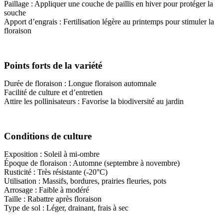
Paillage : Appliquer une couche de paillis en hiver pour protéger la
souche
Apport d’engrais : Fertilisation légère au printemps pour stimuler la
floraison
Points forts de la variété
Durée de floraison : Longue floraison automnale
Facilité de culture et d’entretien
Attire les pollinisateurs : Favorise la biodiversité au jardin
Conditions de culture
Exposition : Soleil à mi-ombre
Époque de floraison : Automne (septembre à novembre)
Rusticité : Très résistante (-20°C)
Utilisation : Massifs, bordures, prairies fleuries, pots
Arrosage : Faible à modéré
Taille : Rabattre après floraison
Type de sol : Léger, drainant, frais à sec