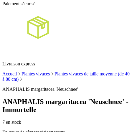
Paiement sécurisé
Livraison express
Accueil
Plantes vivaces
Plantes vivaces de taille moyenne (de 40
à 80 cm)
ANAPHALIS margaritacea 'Neuschnee'
ANAPHALIS margaritacea 'Neuschnee' -
Immortelle
7
en stock