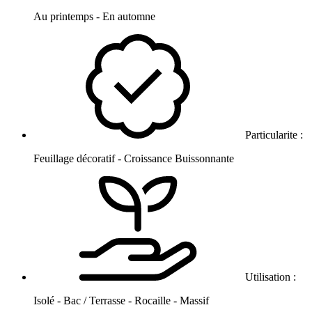
Au printemps - En automne
Particularite :
Feuillage décoratif - Croissance Buissonnante
Utilisation :
Isolé - Bac / Terrasse - Rocaille - Massif