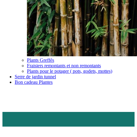
Plants Greffés
Fraisiers remontants et non remontants
Plants pour le potager ( pots, godets, mottes)
Serre de jardin tunnel
Bon cadeau Plantes