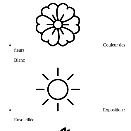
Couleur des
fleurs :
Blanc
Exposition :
Ensoleillée