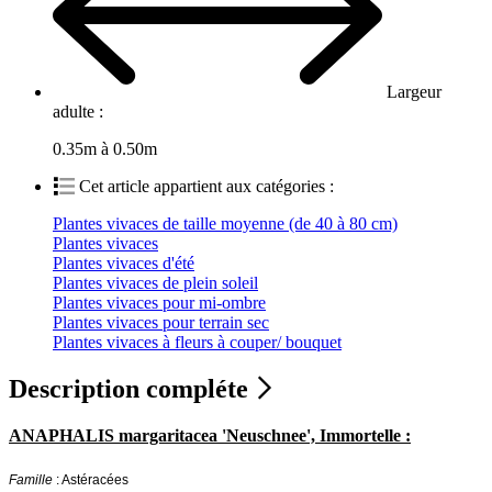
Largeur
adulte :
0.35m à 0.50m
Cet article appartient aux catégories :
Plantes vivaces de taille moyenne (de 40 à 80 cm)
Plantes vivaces
Plantes vivaces d'été
Plantes vivaces de plein soleil
Plantes vivaces pour mi-ombre
Plantes vivaces pour terrain sec
Plantes vivaces à fleurs à couper/ bouquet
Description compléte
ANAPHALIS margaritacea 'Neuschnee', Immortelle :
Famille
: Astéracées