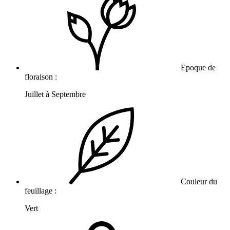
Epoque de
floraison :
Juillet à Septembre
Couleur du
feuillage :
Vert