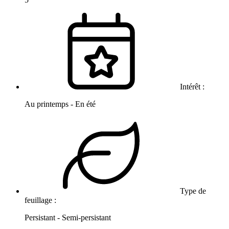
Intérêt :
Au printemps - En été
Type de
feuillage :
Persistant - Semi-persistant