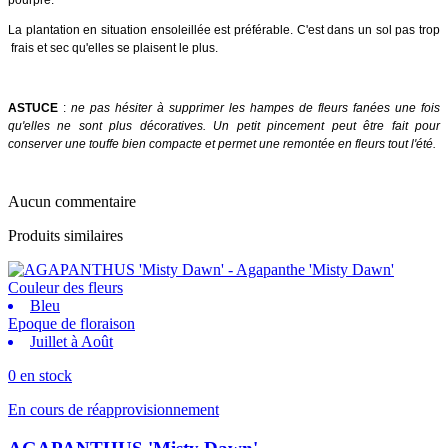
La plantation en situation ensoleillée est préférable. C'est dans un sol pas trop
frais et sec qu'elles se plaisent le plus.
ASTUCE
:
ne pas hésiter à supprimer les hampes de fleurs fanées une fois
qu'elles ne sont plus décoratives. Un petit pincement peut être fait pour
conserver une touffe bien compacte et permet une remontée en fleurs tout l'été.
Aucun commentaire
Produits similaires
Couleur des fleurs
Bleu
Epoque de floraison
Juillet à Août
0 en stock
En cours de réapprovisionnement