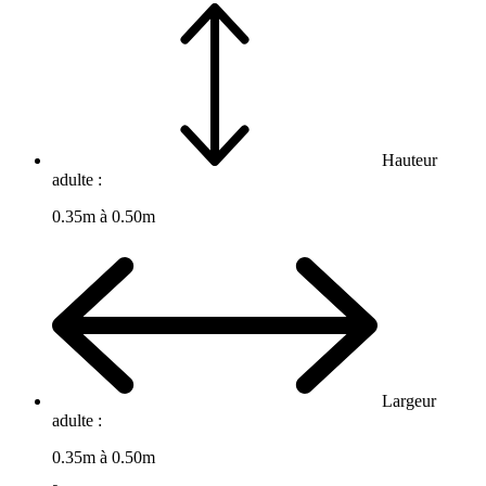
Hauteur
adulte :
0.35m à 0.50m
Largeur
adulte :
0.35m à 0.50m