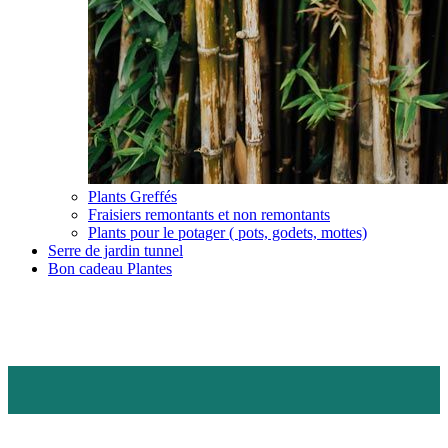
Plants Greffés
Fraisiers remontants et non remontants
Plants pour le potager ( pots, godets, mottes)
Serre de jardin tunnel
Bon cadeau Plantes