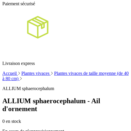
Paiement sécurisé
Livraison express
Accueil
Plantes vivaces
Plantes vivaces de taille moyenne (de 40
à 80 cm)
ALLIUM sphaerocephalum
ALLIUM sphaerocephalum - Ail
d'ornement
0
en stock