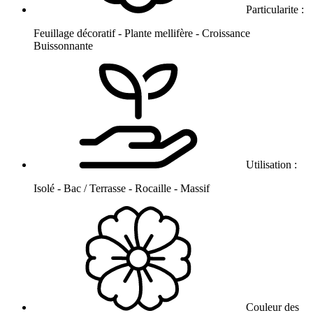
Particularite :
Feuillage décoratif - Plante mellifère - Croissance
Buissonnante
Utilisation :
Isolé - Bac / Terrasse - Rocaille - Massif
Couleur des