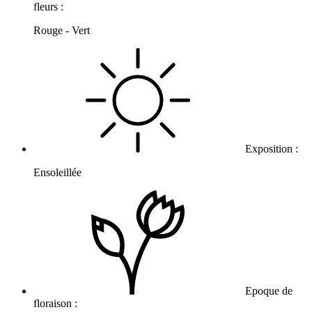
fleurs :
Rouge - Vert
Exposition :
Ensoleillée
Epoque de
floraison :