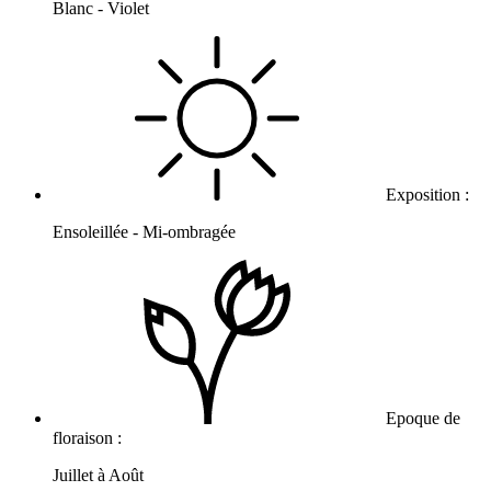
Blanc - Violet
Exposition :
Ensoleillée - Mi-ombragée
Epoque de
floraison :
Juillet à Août