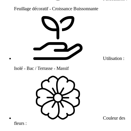
Feuillage décoratif - Croissance Buissonnante
Utilisation :
Isolé - Bac / Terrasse - Massif
Couleur des
fleurs :