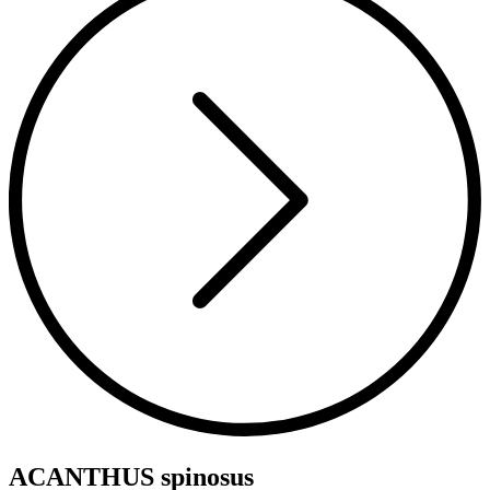
ACANTHUS spinosus