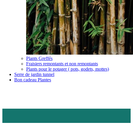
Plants Greffés
Fraisiers remontants et non remontants
Plants pour le potager ( pots, godets, mottes)
Serre de jardin tunnel
Bon cadeau Plantes