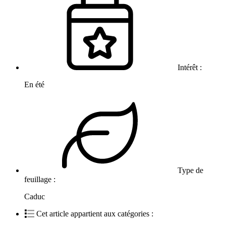
Intérêt :
En été
Type de
feuillage :
Caduc
Cet article appartient aux catégories :