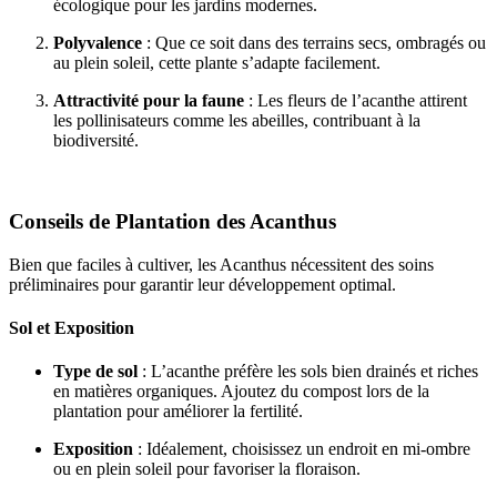
écologique pour les jardins modernes.
Polyvalence
: Que ce soit dans des terrains secs, ombragés ou
au plein soleil, cette plante s’adapte facilement.
Attractivité pour la faune
: Les fleurs de l’acanthe attirent
les pollinisateurs comme les abeilles, contribuant à la
biodiversité.
Conseils de Plantation des Acanthus
Bien que faciles à cultiver, les Acanthus nécessitent des soins
préliminaires pour garantir leur développement optimal.
Sol et Exposition
Type de sol
: L’acanthe préfère les sols bien drainés et riches
en matières organiques. Ajoutez du compost lors de la
plantation pour améliorer la fertilité.
Exposition
: Idéalement, choisissez un endroit en mi-ombre
ou en plein soleil pour favoriser la floraison.