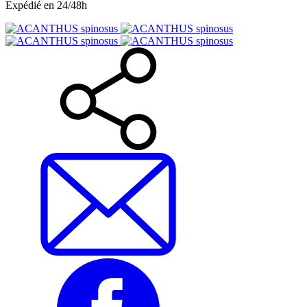
Expédié en 24/48h