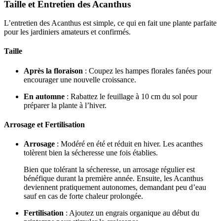
Taille et Entretien des Acanthus
L’entretien des Acanthus est simple, ce qui en fait une plante parfaite
pour les jardiniers amateurs et confirmés.
Taille
Après la floraison
: Coupez les hampes florales fanées pour
encourager une nouvelle croissance.
En automne
: Rabattez le feuillage à 10 cm du sol pour
préparer la plante à l’hiver.
Arrosage et Fertilisation
Arrosage
: Modéré en été et réduit en hiver. Les acanthes
tolèrent bien la sécheresse une fois établies.
Bien que tolérant la sécheresse, un arrosage régulier est
bénéfique durant la première année. Ensuite, les Acanthus
deviennent pratiquement autonomes, demandant peu d’eau
sauf en cas de forte chaleur prolongée.
Fertilisation
: Ajoutez un engrais organique au début du