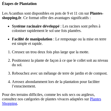
Étapes de Plantation
Les Acanthus sont disponibles en pots de 9 et 11 cm sur
Plantes-
shopping.fr
. Ce format offre des avantages significatifs :
Système racinaire développé
: Les racines sont prêtes à
coloniser rapidement le sol une fois plantées.
Facilité de manipulation
: Le rempotage ou la mise en terre
est simple et rapide.
Creusez un trou deux fois plus large que la motte.
Positionnez la plante de façon à ce que le collet soit au niveau
du sol.
Rebouchez avec un mélange de terre de jardin et de compost.
Arrosez abondamment lors de la plantation pour faciliter
l’enracinement.
Pour des terrains difficiles, comme les sols secs ou argileux,
consultez nos catégories de plantes vivaces adaptées sur
Plantes
Shopping
.