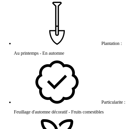
Plantation :
Au printemps - En automne
Particularite :
Feuillage d'automne décoratif - Fruits comestibles