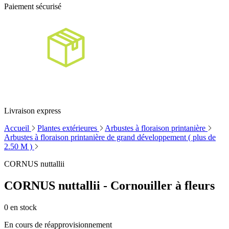
Paiement sécurisé
Livraison express
Accueil
Plantes extérieures
Arbustes à floraison printanière
Arbustes à floraison printanière de grand développement ( plus de
2.50 M )
CORNUS nuttallii
CORNUS nuttallii - Cornouiller à fleurs
0
en stock
En cours de réapprovisionnement