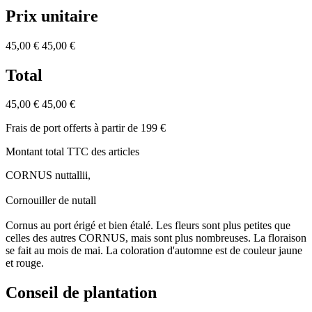
Prix unitaire
45,00 €
45,00 €
Total
45,00 €
45,00 €
Frais de port offerts à partir de 199 €
Montant total TTC des articles
CORNUS nuttallii,
Cornouiller de nutall
Cornus au port érigé et bien étalé. Les fleurs sont plus petites que
celles des autres CORNUS, mais sont plus nombreuses. La floraison
se fait au mois de mai. La coloration d'automne est de couleur jaune
et rouge.
Conseil de plantation