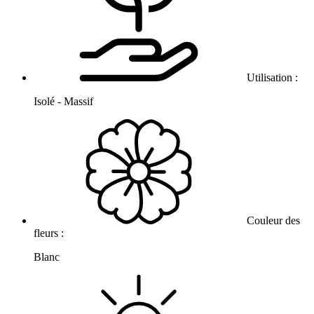
Utilisation :
Isolé - Massif
Couleur des
fleurs :
Blanc