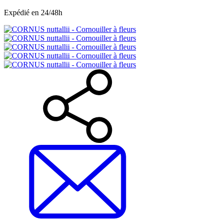
Expédié en 24/48h