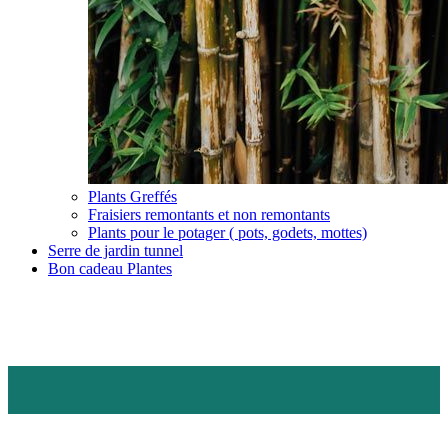
Plants Greffés
Fraisiers remontants et non remontants
Plants pour le potager ( pots, godets, mottes)
Serre de jardin tunnel
Bon cadeau Plantes