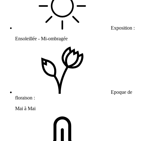
Exposition :
Ensoleillée - Mi-ombragée
Epoque de
floraison :
Mai à Mai