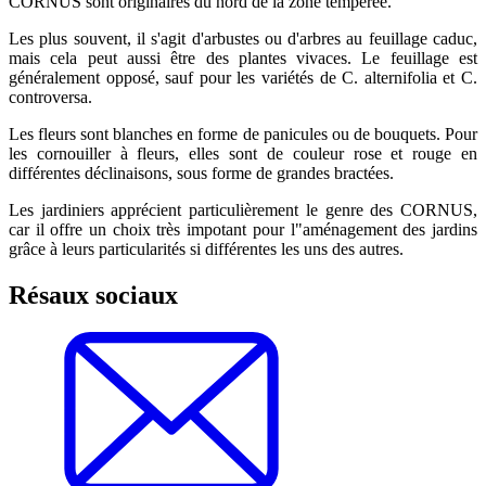
CORNUS sont originaires du nord de la zone tempérée.
Les plus souvent, il s'agit d'arbustes ou d'arbres au feuillage caduc,
mais cela peut aussi être des plantes vivaces. Le feuillage est
généralement opposé, sauf pour les variétés de C. alternifolia et C.
controversa.
Les fleurs sont blanches en forme de panicules ou de bouquets. Pour
les cornouiller à fleurs, elles sont de couleur rose et rouge en
différentes déclinaisons, sous forme de grandes bractées.
Les jardiniers apprécient particulièrement le genre des CORNUS,
car il offre un choix très impotant pour l"aménagement des jardins
grâce à leurs particularités si différentes les uns des autres.
Résaux sociaux