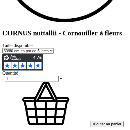
CORNUS nuttallii - Cornouiller à fleurs
Taille disponible
Quantité
-
+
Ajouter au panier