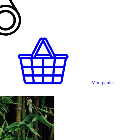
Mon panier