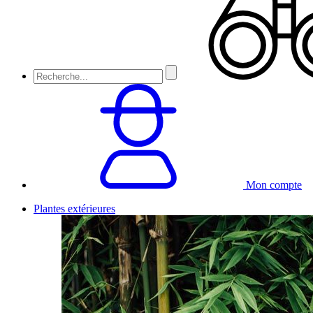
Mon compte
Plantes extérieures