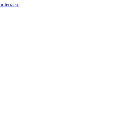
ur terrasse