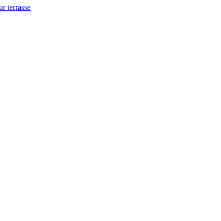
ur terrasse