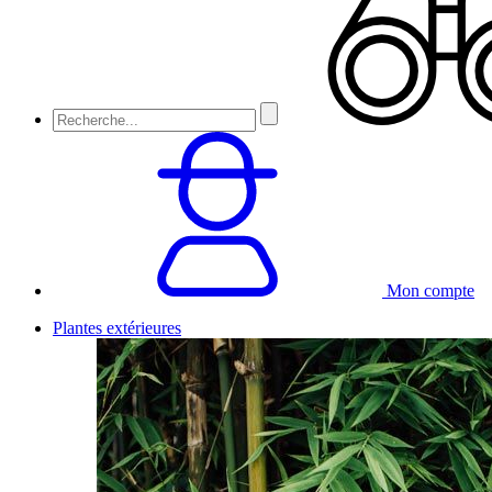
Mon compte
Plantes extérieures