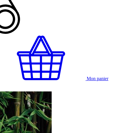
Mon panier