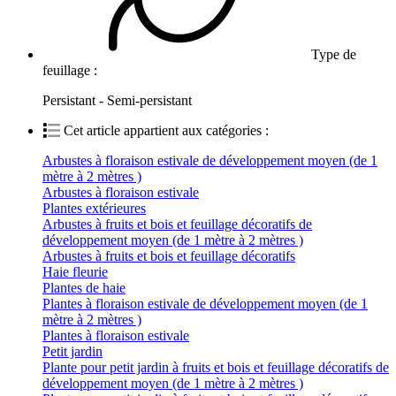
Type de
feuillage :
Persistant - Semi-persistant
Cet article appartient aux catégories :
Arbustes à floraison estivale de développement moyen (de 1
mètre à 2 mètres )
Arbustes à floraison estivale
Plantes extérieures
Arbustes à fruits et bois et feuillage décoratifs de
développement moyen (de 1 mètre à 2 mètres )
Arbustes à fruits et bois et feuillage décoratifs
Haie fleurie
Plantes de haie
Plantes à floraison estivale de développement moyen (de 1
mètre à 2 mètres )
Plantes à floraison estivale
Petit jardin
Plante pour petit jardin à fruits et bois et feuillage décoratifs de
développement moyen (de 1 mètre à 2 mètres )