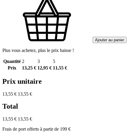
Ajouter au panier
Plus vous achetez, plus le prix baisse !
Quantité
2
3
5
Prix
13,25 €
12,95 €
11,55 €
Prix unitaire
13,55 €
13,55 €
Total
13,55 €
13,55 €
Frais de port offerts à partir de 199 €