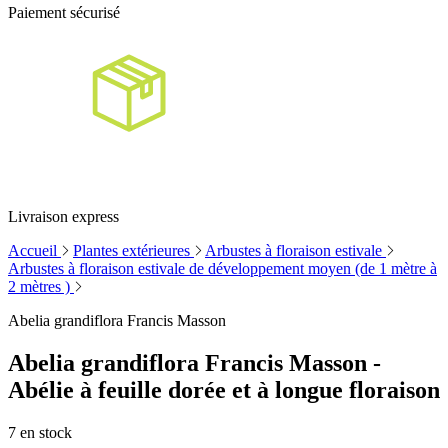
Paiement sécurisé
Livraison express
Accueil
Plantes extérieures
Arbustes à floraison estivale
Arbustes à floraison estivale de développement moyen (de 1 mètre à
2 mètres )
Abelia grandiflora Francis Masson
Abelia grandiflora Francis Masson -
Abélie à feuille dorée et à longue floraison
7
en stock