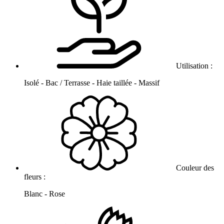
Utilisation :
Isolé - Bac / Terrasse - Haie taillée - Massif
Couleur des
fleurs :
Blanc - Rose