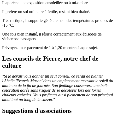
Il apprécie une exposition ensoleillée ou à mi-ombre.
Il préfère un sol ordinaire à fertile, restant bien drainé.
Très rustique, il supporte généralement des températures proches de
-15 °C.
Une fois bien installé, il résiste correctement aux épisodes de
sécheresse passagers.
Prévoyez un espacement de 1 à 1,20 m entre chaque sujet.
Les conseils de Pierre, notre chef de
culture
"Si je devais vous donner un seul conseil, ce serait de planter
l'Abelia 'Francis Mason' dans un emplacement recevant le soleil du
matin ou de la fin de journée. Son feuillage conservera une belle
coloration dorée sans risquer de se décolorer lors des fortes
chaleurs estivales. Vous profiterez ainsi pleinement de son principal
atout tout au long de la saison."
Suggestions d'associations