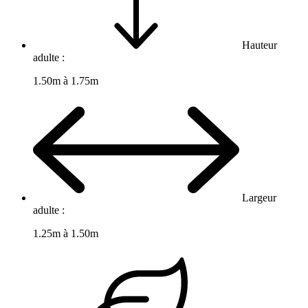
Hauteur
adulte :
1.50m à 1.75m
Largeur
adulte :
1.25m à 1.50m