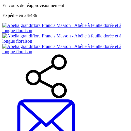
En cours de réapprovisionnement
Expédié en 24/48h