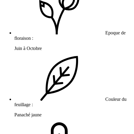
Epoque de
floraison :
Juin à Octobre
Couleur du
feuillage :
Panaché jaune