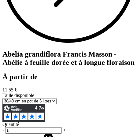
Abelia grandiflora Francis Masson -
Abélie à feuille dorée et à longue floraison
À partir de
11,55 €
Taille disponible
Quantité
-
+