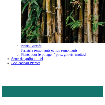
Plants Greffés
Fraisiers remontants et non remontants
Plants pour le potager ( pots, godets, mottes)
Serre de jardin tunnel
Bon cadeau Plantes