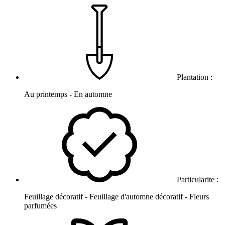
Plantation :
Au printemps - En automne
Particularite :
Feuillage décoratif - Feuillage d'automne décoratif - Fleurs
parfumées