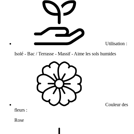
Utilisation :
Isolé - Bac / Terrasse - Massif - Aime les sols humides
Couleur des
fleurs :
Rose