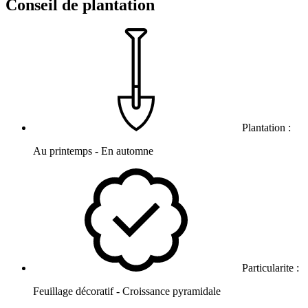
Conseil de plantation
Plantation :
Au printemps - En automne
Particularite :
Feuillage décoratif - Croissance pyramidale