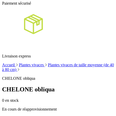
Paiement sécurisé
Livraison express
Accueil
Plantes vivaces
Plantes vivaces de taille moyenne (de 40
à 80 cm)
CHELONE obliqua
CHELONE obliqua
0
en stock
En cours de réapprovisionnement