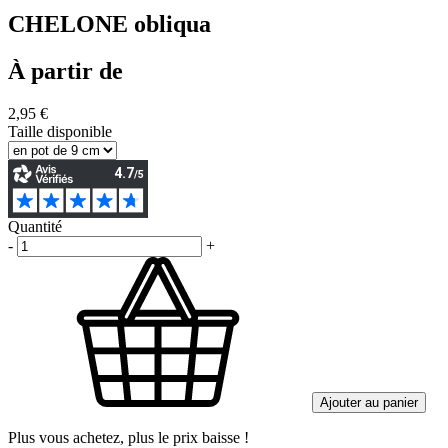
CHELONE obliqua
À partir de
2,95 €
Taille disponible
Quantité
-
+
Ajouter au panier
Plus vous achetez, plus le prix baisse !