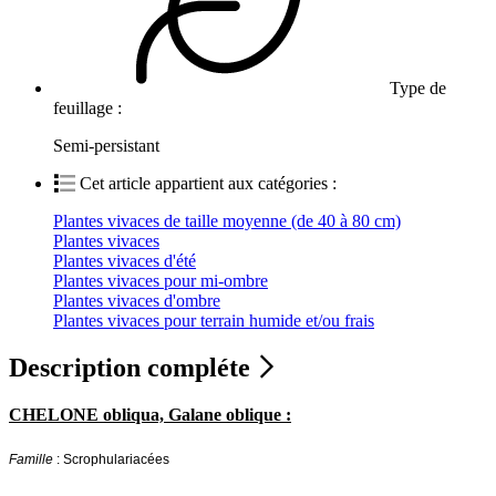
Type de
feuillage :
Semi-persistant
Cet article appartient aux catégories :
Plantes vivaces de taille moyenne (de 40 à 80 cm)
Plantes vivaces
Plantes vivaces d'été
Plantes vivaces pour mi-ombre
Plantes vivaces d'ombre
Plantes vivaces pour terrain humide et/ou frais
Description compléte
CHELONE obliqua, Galane oblique :
Famille
: Scrophulariacées