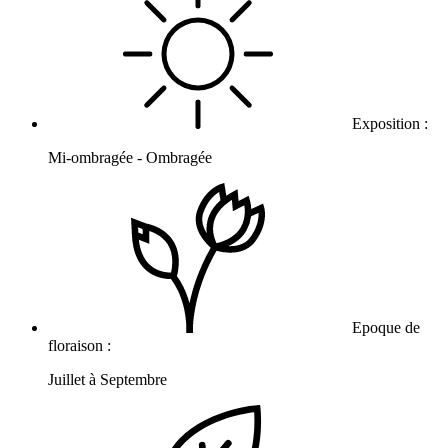
Exposition :
Mi-ombragée - Ombragée
Epoque de
floraison :
Juillet à Septembre