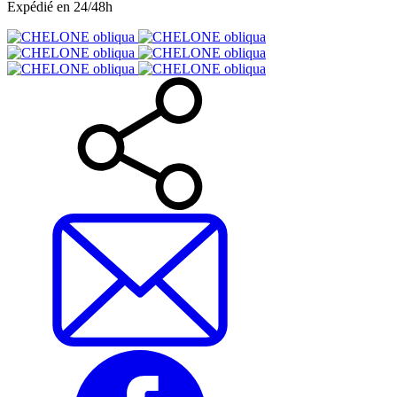
Expédié en 24/48h