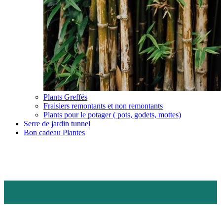
Plants Greffés
Fraisiers remontants et non remontants
Plants pour le potager ( pots, godets, mottes)
Serre de jardin tunnel
Bon cadeau Plantes