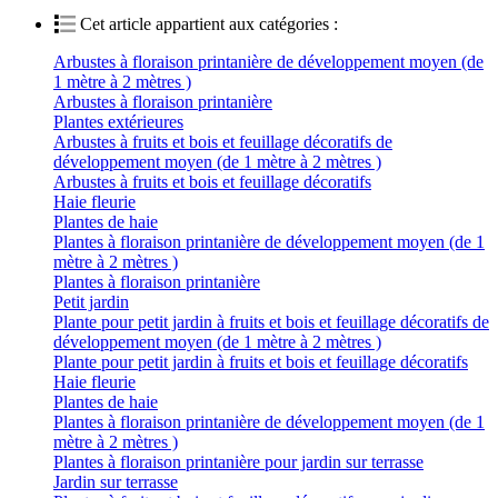
Cet article appartient aux catégories :
Arbustes à floraison printanière de développement moyen (de
1 mètre à 2 mètres )
Arbustes à floraison printanière
Plantes extérieures
Arbustes à fruits et bois et feuillage décoratifs de
développement moyen (de 1 mètre à 2 mètres )
Arbustes à fruits et bois et feuillage décoratifs
Haie fleurie
Plantes de haie
Plantes à floraison printanière de développement moyen (de 1
mètre à 2 mètres )
Plantes à floraison printanière
Petit jardin
Plante pour petit jardin à fruits et bois et feuillage décoratifs de
développement moyen (de 1 mètre à 2 mètres )
Plante pour petit jardin à fruits et bois et feuillage décoratifs
Haie fleurie
Plantes de haie
Plantes à floraison printanière de développement moyen (de 1
mètre à 2 mètres )
Plantes à floraison printanière pour jardin sur terrasse
Jardin sur terrasse