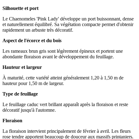
Silhouette et port
Le Chaenomeles 'Pink Lady' développe un port buissonnant, dense
et naturellement équilibré. Sa végétation compacte permet d'obtenir
rapidement un arbuste très décoratif.
Aspect de l'écorce et du bois
Les rameaux brun gris sont légèrement épineux et portent une
abondante floraison avant le développement du feuillage.
Hauteur et largeur
À maturité, cette variété atteint généralement 1,20 à 1,50 m de
hauteur pour 1,50 m de largeur.
Type de feuillage
Le feuillage caduc vert brillant apparaît après la floraison et reste
décoratif jusqu'à l'automne.
Floraison
La floraison intervient principalement de février à avril. Les fleurs
rose tendre apportent beaucoup de douceur aux massifs printaniers.