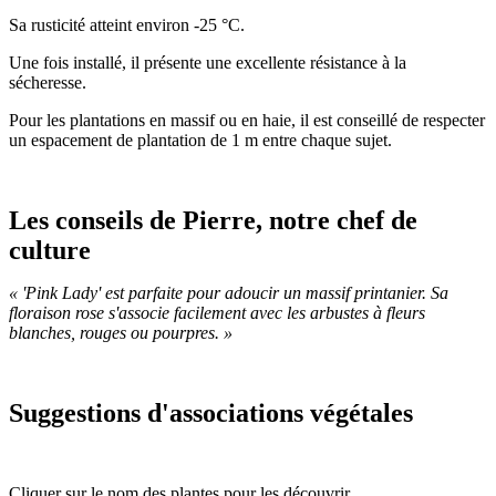
Sa rusticité atteint environ -25 °C.
Une fois installé, il présente une excellente résistance à la
sécheresse.
Pour les plantations en massif ou en haie, il est conseillé de respecter
un espacement de plantation de 1 m entre chaque sujet.
Les conseils de Pierre, notre chef de
culture
« 'Pink Lady' est parfaite pour adoucir un massif printanier. Sa
floraison rose s'associe facilement avec les arbustes à fleurs
blanches, rouges ou pourpres. »
Suggestions d'associations végétales
Cliquer sur le nom des plantes pour les découvrir.