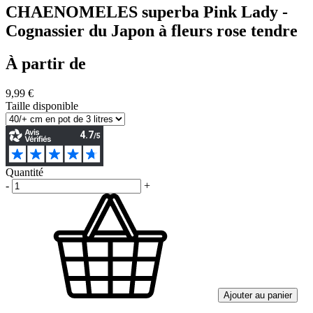
CHAENOMELES superba Pink Lady -
Cognassier du Japon à fleurs rose tendre
À partir de
9,99 €
Taille disponible
Quantité
-
+
Ajouter au panier