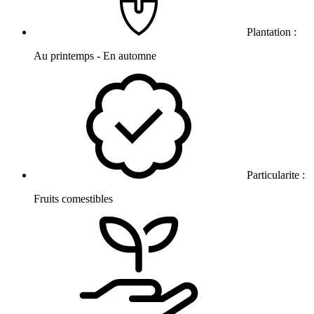
Plantation :
Au printemps - En automne
Particularite :
Fruits comestibles