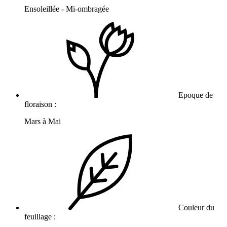
Ensoleillée - Mi-ombragée
Epoque de
floraison :
Mars à Mai
Couleur du
feuillage :