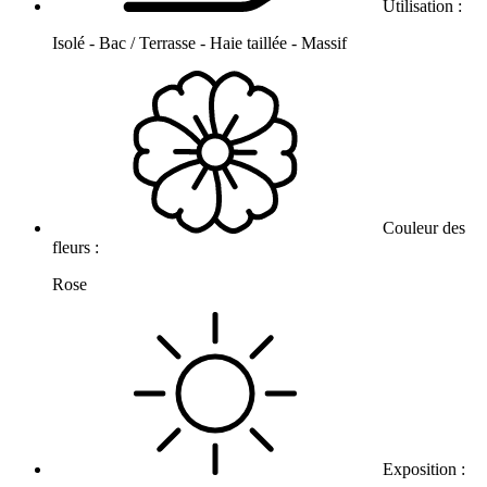
Utilisation :
Isolé - Bac / Terrasse - Haie taillée - Massif
Couleur des
fleurs :
Rose
Exposition :