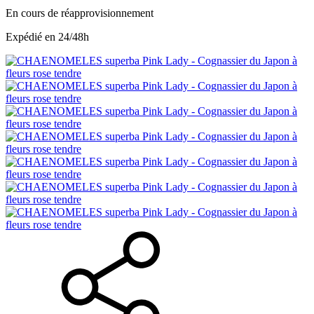
En cours de réapprovisionnement
Expédié en 24/48h