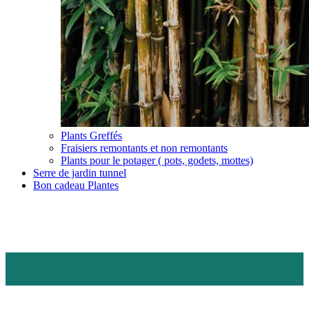
Plants Greffés
Fraisiers remontants et non remontants
Plants pour le potager ( pots, godets, mottes)
Serre de jardin tunnel
Bon cadeau Plantes