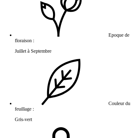
Epoque de
floraison :
Juillet à Septembre
Couleur du
feuillage :
Gris-vert