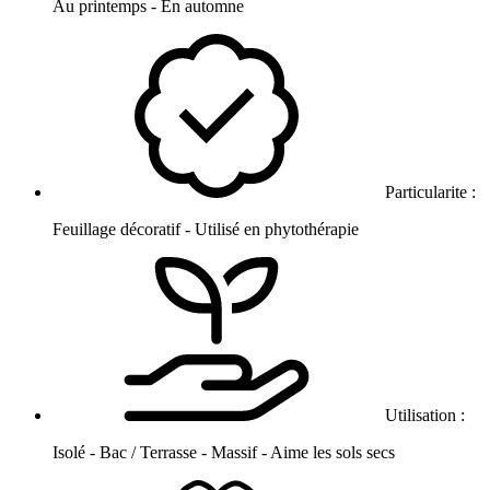
Au printemps - En automne
Particularite :
Feuillage décoratif - Utilisé en phytothérapie
Utilisation :
Isolé - Bac / Terrasse - Massif - Aime les sols secs