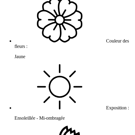
Couleur des
fleurs :
Jaune
Exposition :
Ensoleillée - Mi-ombragée