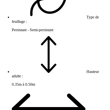
Type de
feuillage :
Persistant - Semi-persistant
Hauteur
adulte :
0.35m à 0.50m