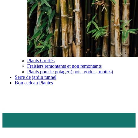
Plants Greffés
Fraisiers remontants et non remontants
Plants pour le potager ( pots, godets, mottes)
Serre de jardin tunnel
Bon cadeau Plantes