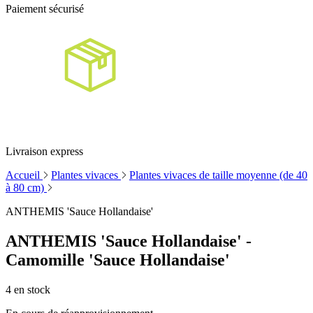
Paiement sécurisé
Livraison express
Accueil
Plantes vivaces
Plantes vivaces de taille moyenne (de 40
à 80 cm)
ANTHEMIS 'Sauce Hollandaise'
ANTHEMIS 'Sauce Hollandaise' -
Camomille 'Sauce Hollandaise'
4
en stock