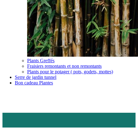
Plants Greffés
Fraisiers remontants et non remontants
Plants pour le potager ( pots, godets, mottes)
Serre de jardin tunnel
Bon cadeau Plantes