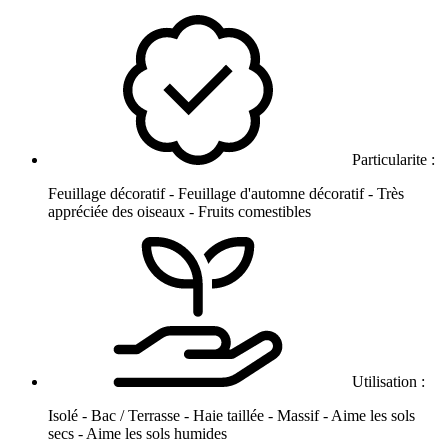
Particularite :
Feuillage décoratif - Feuillage d'automne décoratif - Très
appréciée des oiseaux - Fruits comestibles
Utilisation :
Isolé - Bac / Terrasse - Haie taillée - Massif - Aime les sols
secs - Aime les sols humides