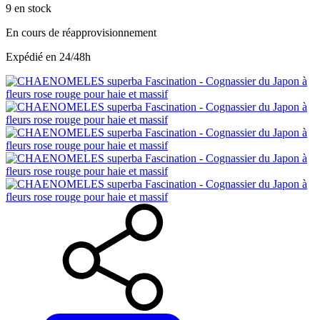
9
en stock
En cours de réapprovisionnement
Expédié en 24/48h