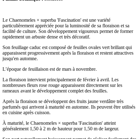
Le Chaenomeles × superba 'Fascination' est une variété
particulièrement appréciée pour la luminosité de sa floraison et sa
facilité de culture. Son développement vigoureux permet de former
rapidement un arbuste dense et très décoratif.
Son feuillage caduc est composé de feuilles ovales vert brillant qui
apparaissent progressivement après la floraison et restent attractives
jusqu'en automne.
L’époque de feuillaison est de mars à novembre.
La floraison intervient principalement de février à avril. Les
nombreuses fleurs rose rouge apparaissent directement sur les
rameaux avant le développement complet des feuilles.
Après la floraison se développent des fruits jaune verdâtre très
parfumés qui arrivent à maturité en automne. Ils peuvent être utilisés
en cuisine après cuisson.
À maturité, le Chaenomeles × superba 'Fascination' atteint
généralement
1,50 à 2 m de hauteur pour 1,50 m de largeur.