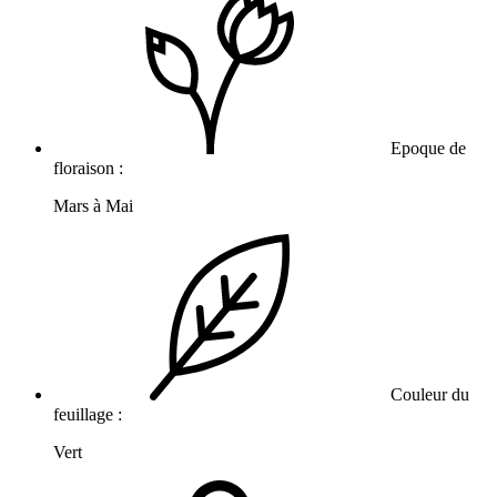
Epoque de
floraison :
Mars à Mai
Couleur du
feuillage :
Vert