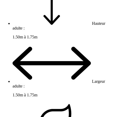
Hauteur
adulte :
1.50m à 1.75m
Largeur
adulte :
1.50m à 1.75m