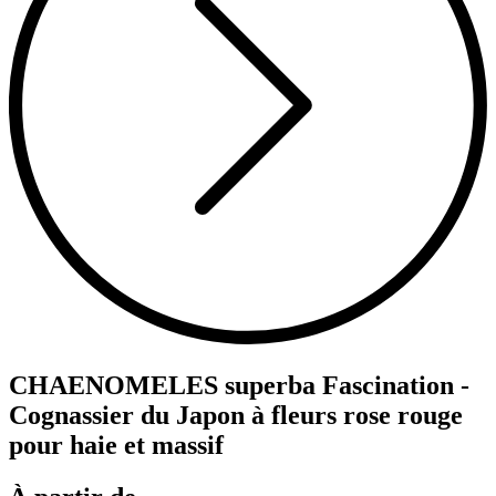
CHAENOMELES superba Fascination -
Cognassier du Japon à fleurs rose rouge
pour haie et massif