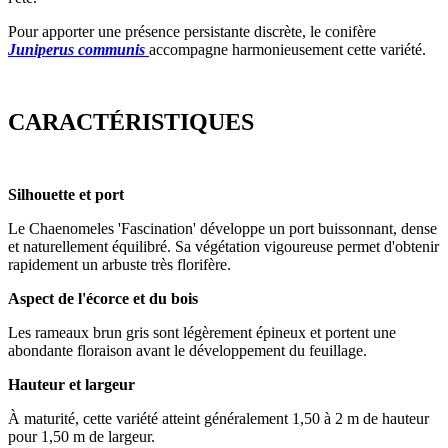
Pour apporter une présence persistante discrète, le conifère
Juniperus communis
accompagne harmonieusement cette variété.
CARACTÉRISTIQUES
Silhouette et port
Le Chaenomeles 'Fascination' développe un port buissonnant, dense
et naturellement équilibré. Sa végétation vigoureuse permet d'obtenir
rapidement un arbuste très florifère.
Aspect de l'écorce et du bois
Les rameaux brun gris sont légèrement épineux et portent une
abondante floraison avant le développement du feuillage.
Hauteur et largeur
À maturité, cette variété atteint généralement
1,50 à 2 m de hauteur
pour 1,50 m de largeur.