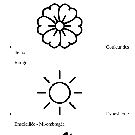
Couleur des
fleurs :
Rouge
Exposition :
Ensoleillée - Mi-ombragée