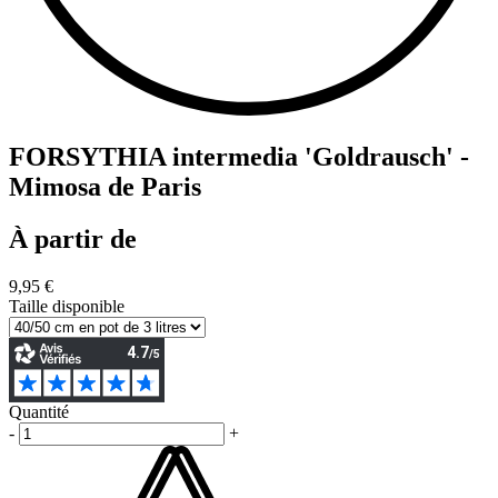
FORSYTHIA intermedia 'Goldrausch' -
Mimosa de Paris
À partir de
9,95 €
Taille disponible
Quantité
-
+