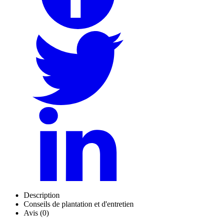
Description
Conseils de plantation et d'entretien
Avis (0)