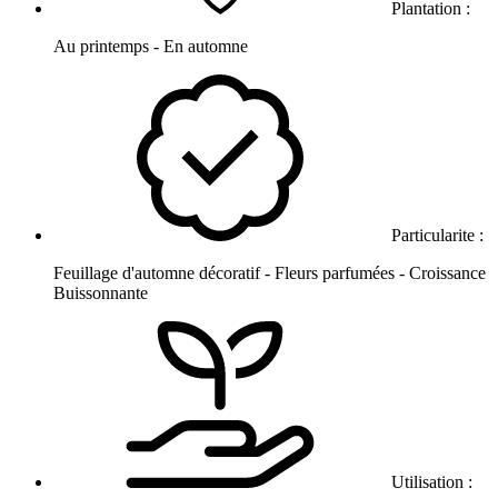
Plantation :
Au printemps - En automne
Particularite :
Feuillage d'automne décoratif - Fleurs parfumées - Croissance
Buissonnante
Utilisation :