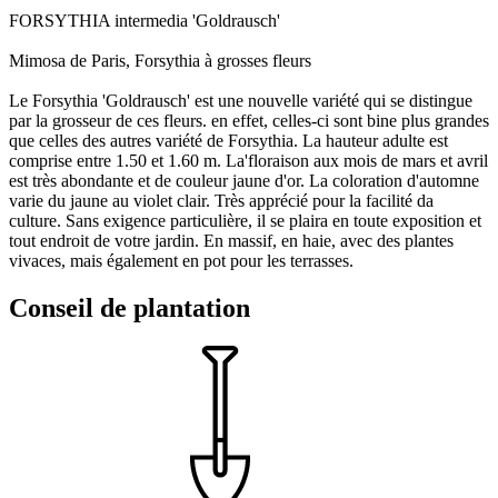
FORSYTHIA intermedia 'Goldrausch'
Mimosa de Paris, Forsythia à grosses fleurs
Le Forsythia 'Goldrausch' est une nouvelle variété qui se distingue
par la grosseur de ces fleurs. en effet, celles-ci sont bine plus grandes
que celles des autres variété de Forsythia. La hauteur adulte est
comprise entre 1.50 et 1.60 m. La'floraison aux mois de mars et avril
est très abondante et de couleur jaune d'or. La coloration d'automne
varie du jaune au violet clair. Très apprécié pour la facilité da
culture. Sans exigence particulière, il se plaira en toute exposition et
tout endroit de votre jardin. En massif, en haie, avec des plantes
vivaces, mais également en pot pour les terrasses.
Conseil de plantation