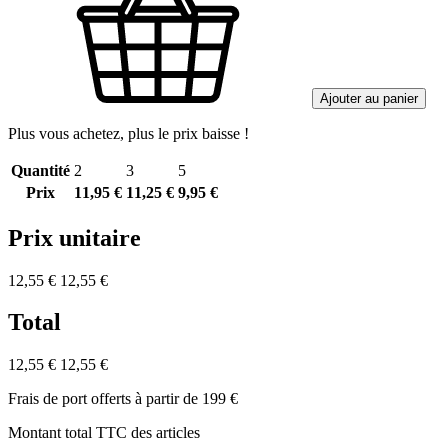
Ajouter au panier
Plus vous achetez, plus le prix baisse !
Quantité
2
3
5
Prix
11,95 €
11,25 €
9,95 €
Prix unitaire
12,55 €
12,55 €
Total
12,55 €
12,55 €
Frais de port offerts à partir de 199 €
Montant total TTC des articles