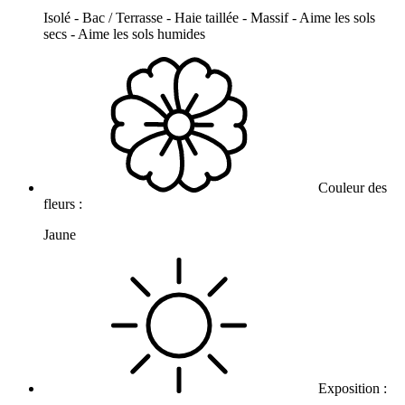
Isolé - Bac / Terrasse - Haie taillée - Massif - Aime les sols
secs - Aime les sols humides
Couleur des
fleurs :
Jaune
Exposition :