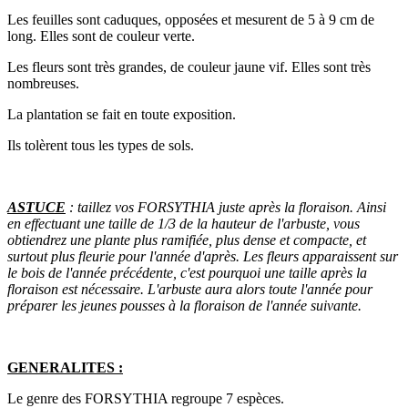
Les feuilles sont caduques, opposées et mesurent de 5 à 9 cm de
long. Elles sont de couleur verte.
Les fleurs sont très grandes, de couleur jaune vif. Elles sont très
nombreuses.
La plantation se fait en toute exposition.
Ils tolèrent tous les types de sols.
ASTUCE
: taillez vos FORSYTHIA juste après la floraison. Ainsi
en effectuant une taille de 1/3 de la hauteur de l'arbuste, vous
obtiendrez une plante plus ramifiée, plus dense et compacte, et
surtout plus fleurie pour l'année d'après. Les fleurs apparaissent sur
le bois de l'année précédente, c'est pourquoi une taille après la
floraison est nécessaire. L'arbuste aura alors toute l'année pour
préparer les jeunes pousses à la floraison de l'année suivante.
GENERALITES :
Le genre des FORSYTHIA regroupe 7 espèces.