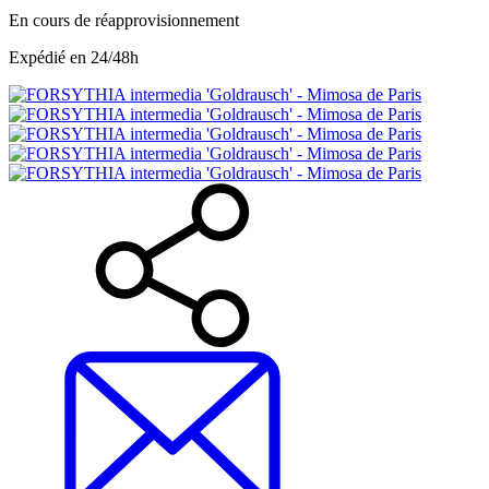
En cours de réapprovisionnement
Expédié en 24/48h