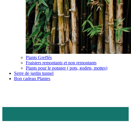
Plants Greffés
Fraisiers remontants et non remontants
Plants pour le potager ( pots, godets, mottes)
Serre de jardin tunnel
Bon cadeau Plantes