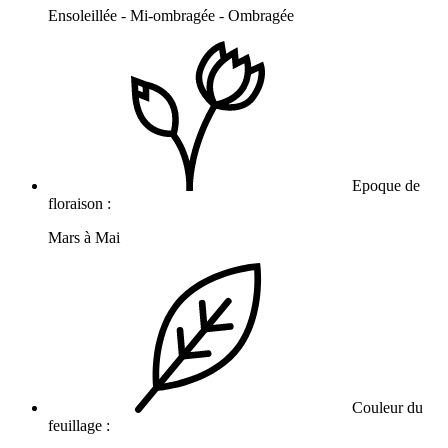
Ensoleillée - Mi-ombragée - Ombragée
Epoque de
floraison :
Mars à Mai
Couleur du
feuillage :