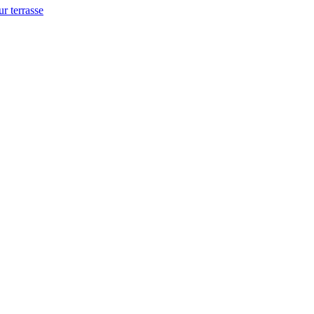
ur terrasse