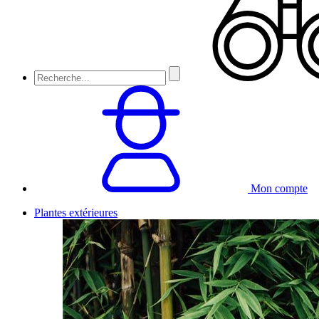
Mon compte
Plantes extérieures