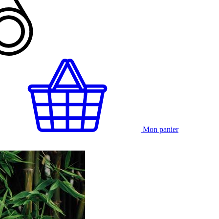
Mon panier