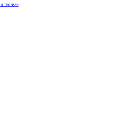
ur terrasse