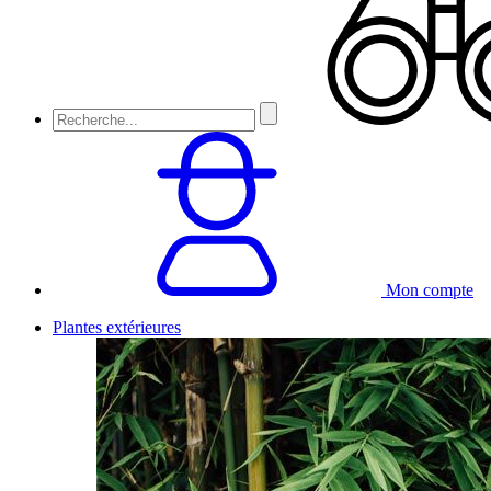
Mon compte
Plantes extérieures