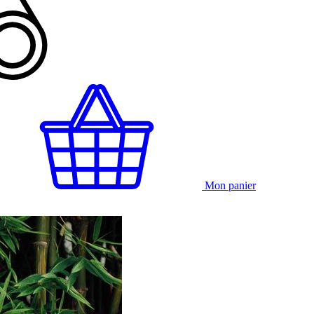
Mon panier