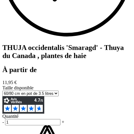
THUJA occidentalis 'Smaragd' - Thuya
du Canada , plantes de haie
À partir de
11,95 €
Taille disponible
Quantité
-
+