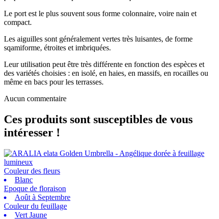
Le port est le plus souvent sous forme colonnaire, voire nain et
compact.
Les aiguilles sont généralement vertes très luisantes, de forme
sqamiforme, étroites et imbriquées.
Leur utilisation peut être très différente en fonction des espèces et
des variétés choisies : en isolé, en haies, en massifs, en rocailles ou
même en bacs pour les terrasses.
Aucun commentaire
Ces produits sont susceptibles de vous
intéresser !
Couleur des fleurs
Blanc
Epoque de floraison
Août à Septembre
Couleur du feuillage
Vert Jaune