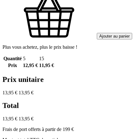
Ajouter au panier
Plus vous achetez, plus le prix baisse !
Quantité
5
15
Prix
12,95 €
11,95 €
Prix unitaire
13,95 €
13,95 €
Total
13,95 €
13,95 €
Frais de port offerts à partir de 199 €