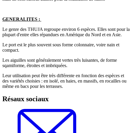
GENERALITES :
Le genre des THUJA regroupe environ 6 espèces. Elles sont pour la
plupart d'entre elles répandues en Amérique du Nord et en Asie.
Le port est le plus souvent sous forme colonnaire, voire nain et
compact.
Les aiguilles sont généralement vertes très luisantes, de forme
sqamiforme, étroites et imbriquées.
Leur utilisation peut être très différente en fonction des espèces et
des variétés choisies : en isolé, en haies, en massifs, en rocailles ou
même en bacs pour les terrasses.
Résaux sociaux