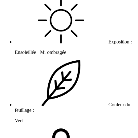
Exposition :
Ensoleillée - Mi-ombragée
Couleur du
feuillage :
Vert