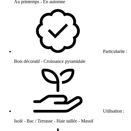
Au printemps - En automne
Particularite :
Bois décoratif - Croissance pyramidale
Utilisation :
Isolé - Bac / Terrasse - Haie taillée - Massif