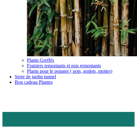
Plants Greffés
Fraisiers remontants et non remontants
Plants pour le potager ( pots, godets, mottes)
Serre de jardin tunnel
Bon cadeau Plantes