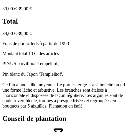
39,00 €
39,00 €
Total
39,00 €
39,00 €
Frais de port offerts à partir de 199 €
Montant total TTC des articles
PINUS parviflora 'Tempelhof',
Pin blanc du Japon 'Templelhof'.
Ce Pin a une taille moyenne. Le port est érigé. La silhouette prend
une forme lâche et arbustive. Les branches sont étalées à
l'horizontale et disposées de façon régulière. Les aiguilles sont de
couleur vert bleuté, tordues à presque frisées et regroupées en
bouquets par 5 aiguilles. Plantation en isolé.
Conseil de plantation