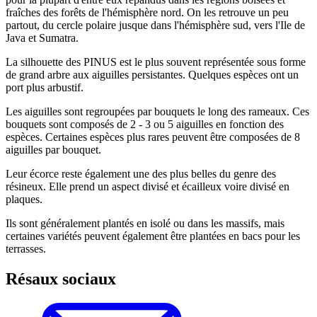
fraîches des forêts de l'hémisphère nord. On les retrouve un peu
partout, du cercle polaire jusque dans l'hémisphère sud, vers l'Ile de
Java et Sumatra.
La silhouette des PINUS est le plus souvent représentée sous forme
de grand arbre aux aiguilles persistantes. Quelques espèces ont un
port plus arbustif.
Les aiguilles sont regroupées par bouquets le long des rameaux. Ces
bouquets sont composés de 2 - 3 ou 5 aiguilles en fonction des
espèces. Certaines espèces plus rares peuvent être composées de 8
aiguilles par bouquet.
Leur écorce reste également une des plus belles du genre des
résineux. Elle prend un aspect divisé et écailleux voire divisé en
plaques.
Ils sont généralement plantés en isolé ou dans les massifs, mais
certaines variétés peuvent également être plantées en bacs pour les
terrasses.
Résaux sociaux