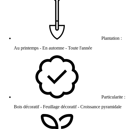
Plantation :
Au printemps - En automne - Toute l'année
Particularite :
Bois décoratif - Feuillage décoratif - Croissance pyramidale