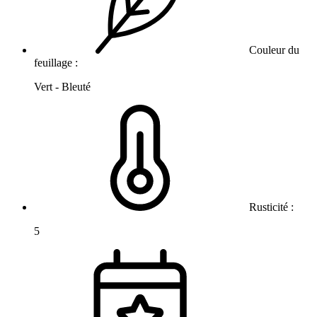
Couleur du
feuillage :
Vert - Bleuté
Rusticité :
5