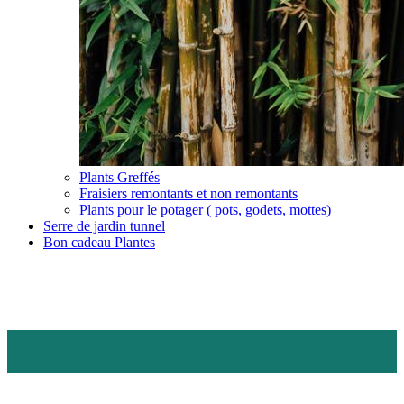
Plants Greffés
Fraisiers remontants et non remontants
Plants pour le potager ( pots, godets, mottes)
Serre de jardin tunnel
Bon cadeau Plantes