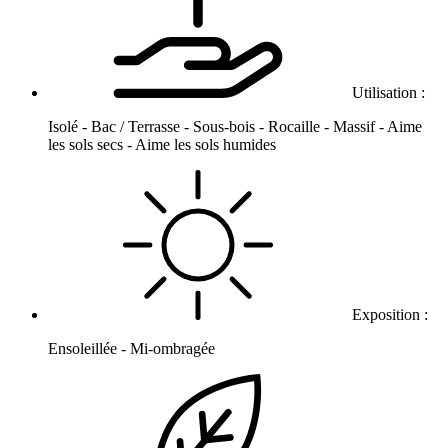
Utilisation :
Isolé - Bac / Terrasse - Sous-bois - Rocaille - Massif - Aime
les sols secs - Aime les sols humides
Exposition :
Ensoleillée - Mi-ombragée