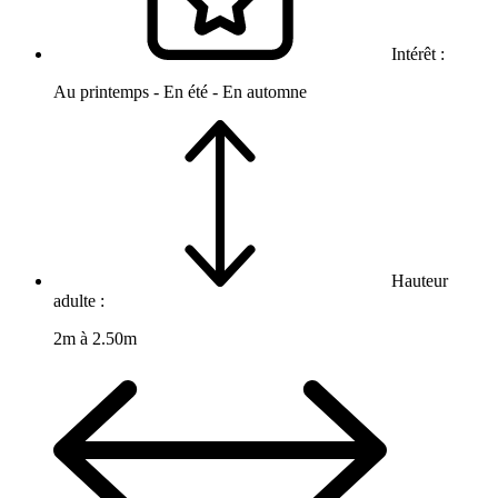
Intérêt :
Au printemps - En été - En automne
Hauteur
adulte :
2m à 2.50m