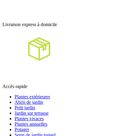
Livraison express à domicile
Accès rapide
Plantes extérieures
Abris de jardin
Petit jardin
Jardin sur terrasse
Plantes vivaces
Plantes annuelles
Potager
Serre de jardin tunnel