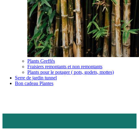
Plants Greffés
Fraisiers remontants et non remontants
Plants pour le potager ( pots, godets, mottes)
Serre de jardin tunnel
Bon cadeau Plantes