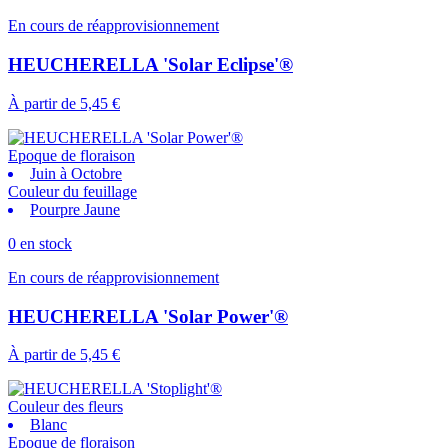
En cours de réapprovisionnement
HEUCHERELLA 'Solar Eclipse'®
À partir de
5,45 €
Epoque de floraison
Juin à Octobre
Couleur du feuillage
Pourpre Jaune
0 en stock
En cours de réapprovisionnement
HEUCHERELLA 'Solar Power'®
À partir de
5,45 €
Couleur des fleurs
Blanc
Epoque de floraison