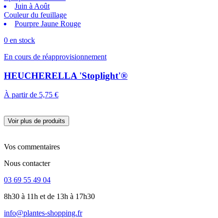
Juin à Août
Couleur du feuillage
Pourpre Jaune Rouge
0 en stock
En cours de réapprovisionnement
HEUCHERELLA 'Stoplight'®
À partir de
5,75 €
Voir plus de produits
Vos commentaires
Nous contacter
03 69 55 49 04
8h30 à 11h et de 13h à 17h30
info@plantes-shopping.fr