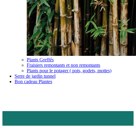
Plants Greffés
Fraisiers remontants et non remontants
Plants pour le potager ( pots, godets, mottes)
Serre de jardin tunnel
Bon cadeau Plantes