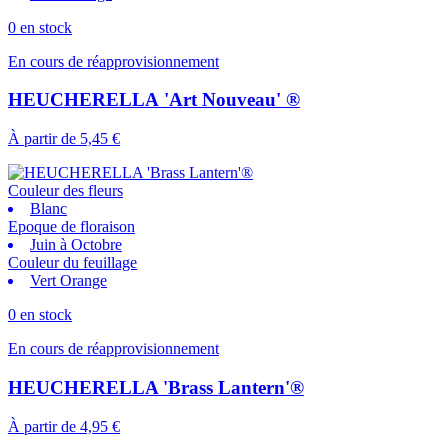
0 en stock
En cours de réapprovisionnement
HEUCHERELLA 'Art Nouveau' ®
À partir de
5,45 €
Couleur des fleurs
Blanc
Epoque de floraison
Juin à Octobre
Couleur du feuillage
Vert Orange
0 en stock
En cours de réapprovisionnement
HEUCHERELLA 'Brass Lantern'®
À partir de
4,95 €