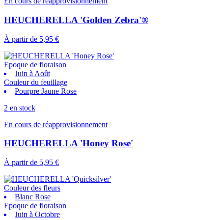
En cours de réapprovisionnement
HEUCHERELLA 'Golden Zebra'®
À partir de
5,95 €
Epoque de floraison
Juin à Août
Couleur du feuillage
Pourpre Jaune Rose
2 en stock
En cours de réapprovisionnement
HEUCHERELLA 'Honey Rose'
À partir de
5,95 €
Couleur des fleurs
Blanc Rose
Epoque de floraison
Juin à Octobre