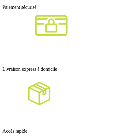
Paiement sécurisé
Livraison express à domicile
Accès rapide