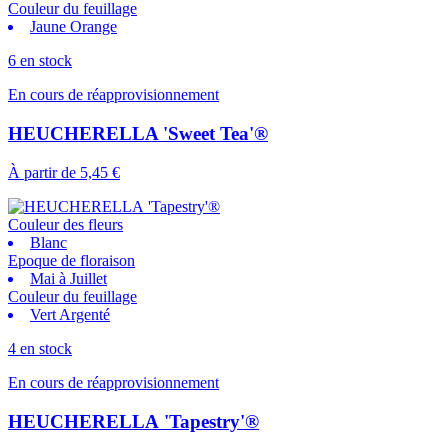
Couleur du feuillage
Jaune Orange
6 en stock
En cours de réapprovisionnement
HEUCHERELLA 'Sweet Tea'®
À partir de
5,45 €
Couleur des fleurs
Blanc
Epoque de floraison
Mai à Juillet
Couleur du feuillage
Vert Argenté
4 en stock
En cours de réapprovisionnement
HEUCHERELLA 'Tapestry'®