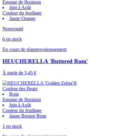
Epoque de floraison
Juin à Août
Couleur du feuillage
Jaune Orange
Nouveauté
6 en stock
En cours de réapprovisionnement
HEUCHERELLA 'Buttered Rum'
À partir de
5,45 €
Couleur des fleurs
Rose
Epoque de floraison
Juin à Août
Couleur du feuillage
Jaune Bronze Brun
1 en stock