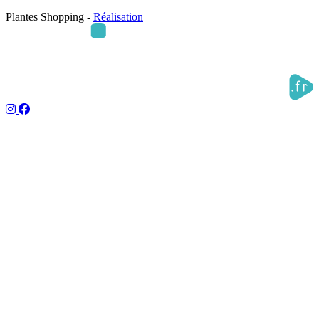
Plantes Shopping -
Réalisation