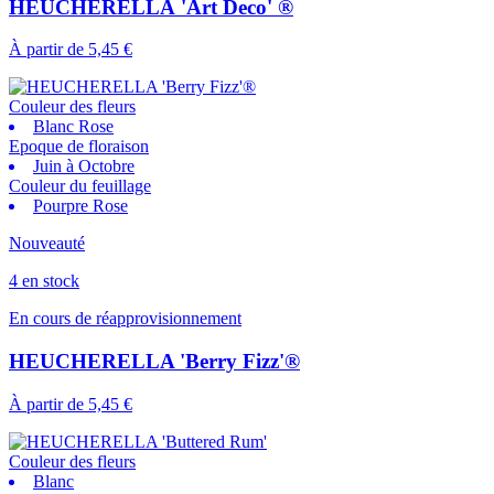
HEUCHERELLA 'Art Deco' ®
À partir de
5,45 €
Couleur des fleurs
Blanc Rose
Epoque de floraison
Juin à Octobre
Couleur du feuillage
Pourpre Rose
Nouveauté
4 en stock
En cours de réapprovisionnement
HEUCHERELLA 'Berry Fizz'®
À partir de
5,45 €
Couleur des fleurs
Blanc