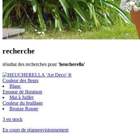
recherche
résultat des recherches pour
'heucherella'
Couleur des fleurs
Blanc
Epoque de floraison
Mai à Juillet
Couleur du feuillage
Bronze Rouge
3 en stock
En cours de réapprovisionnement