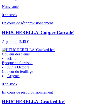
Nouveauté
0 en stock
En cours de réapprovisionnement
HEUCHERELLA 'Copper Cascade'
À partir de
5,45 €
Couleur des fleurs
Blanc
Epoque de floraison
Juin à Octobre
Couleur du feuillage
Argenté
0 en stock
En cours de réapprovisionnement
HEUCHERELLA 'Cracked Ice'