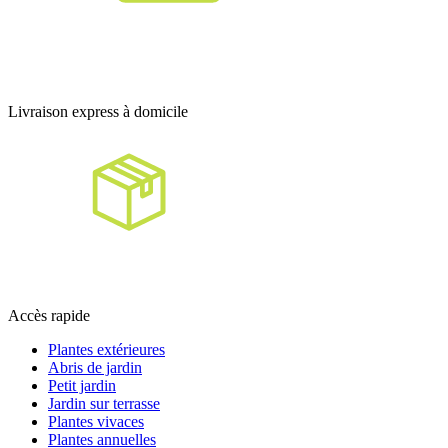
Livraison express à domicile
Accès rapide
Plantes extérieures
Abris de jardin
Petit jardin
Jardin sur terrasse
Plantes vivaces
Plantes annuelles