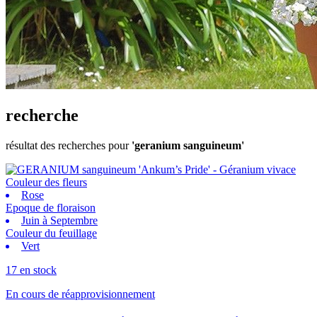
recherche
résultat des recherches pour
'geranium sanguineum'
Couleur des fleurs
Rose
Epoque de floraison
Juin à Septembre
Couleur du feuillage
Vert
17 en stock
En cours de réapprovisionnement