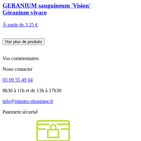
GERANIUM sanguineum 'Vision'
Géranium vivace
À partir de
3,25 €
Voir plus de produits
Vos commentaires
Nous contacter
03 69 55 49 04
8h30 à 11h et de 13h à 17h30
info@plantes-shopping.fr
Paiement sécurisé