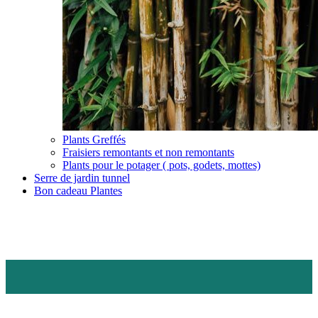
Plants Greffés
Fraisiers remontants et non remontants
Plants pour le potager ( pots, godets, mottes)
Serre de jardin tunnel
Bon cadeau Plantes