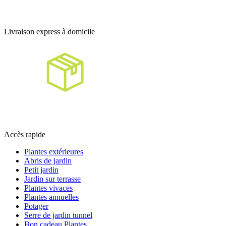
Livraison express à domicile
Accès rapide
Plantes extérieures
Abris de jardin
Petit jardin
Jardin sur terrasse
Plantes vivaces
Plantes annuelles
Potager
Serre de jardin tunnel
Bon cadeau Plantes