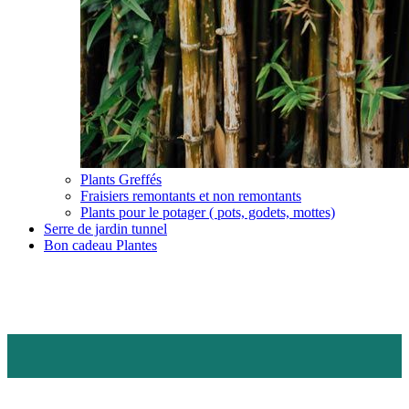
Plants Greffés
Fraisiers remontants et non remontants
Plants pour le potager ( pots, godets, mottes)
Serre de jardin tunnel
Bon cadeau Plantes