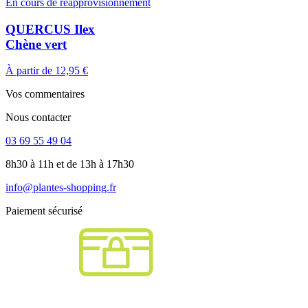
En cours de réapprovisionnement
QUERCUS Ilex
Chène vert
À partir de
12,95 €
Vos commentaires
Nous contacter
03 69 55 49 04
8h30 à 11h et de 13h à 17h30
info@plantes-shopping.fr
Paiement sécurisé