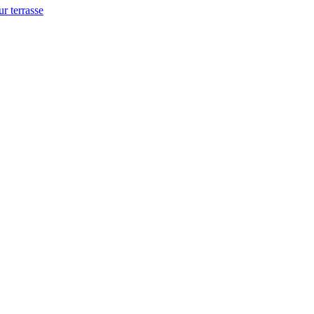
ur terrasse