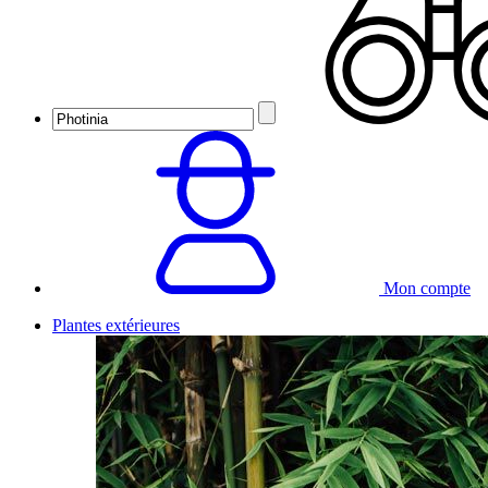
Mon compte
Plantes extérieures