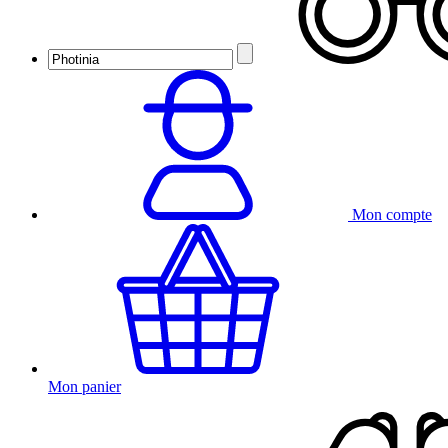
Mon compte
Mon panier