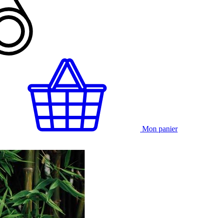
Mon panier