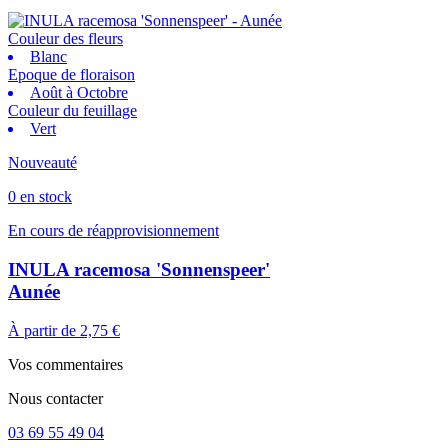
Couleur des fleurs
Blanc
Epoque de floraison
Août à Octobre
Couleur du feuillage
Vert
Nouveauté
0 en stock
En cours de réapprovisionnement
INULA racemosa 'Sonnenspeer'
Aunée
À partir de
2,75 €
Vos commentaires
Nous contacter
03 69 55 49 04