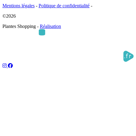
Mentions légales
-
Politique de confidentialité
-
©2026
Plantes Shopping -
Réalisation