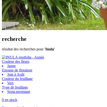
recherche
résultat des recherches pour
'Inula'
Couleur des fleurs
Jaune
Epoque de floraison
Juin à Août
Couleur du feuillage
Vert
Type de feuillage
Semi-persistant
0 en stock