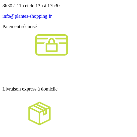
8h30 à 11h et de 13h à 17h30
info@plantes-shopping.fr
Paiement sécurisé
Livraison express à domicile