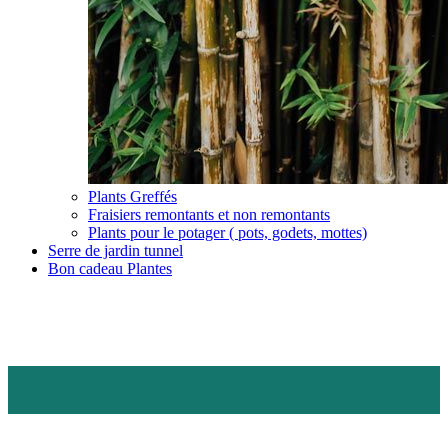
Plants Greffés
Fraisiers remontants et non remontants
Plants pour le potager ( pots, godets, mottes)
Serre de jardin tunnel
Bon cadeau Plantes