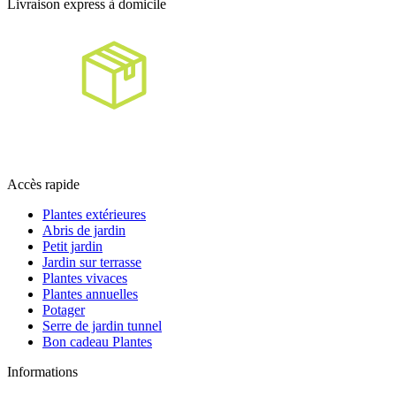
Livraison express à domicile
Accès rapide
Plantes extérieures
Abris de jardin
Petit jardin
Jardin sur terrasse
Plantes vivaces
Plantes annuelles
Potager
Serre de jardin tunnel
Bon cadeau Plantes
Informations