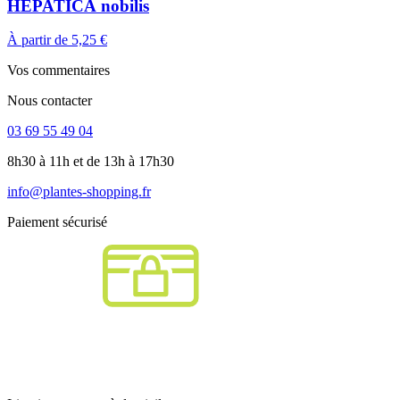
HEPATICA nobilis
À partir de
5,25 €
Vos commentaires
Nous contacter
03 69 55 49 04
8h30 à 11h et de 13h à 17h30
info@plantes-shopping.fr
Paiement sécurisé