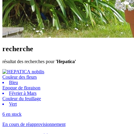
recherche
résultat des recherches pour
'Hepatica'
Couleur des fleurs
Bleu
Epoque de floraison
Février à Mars
Couleur du feuillage
Vert
6 en stock
En cours de réapprovisionnement